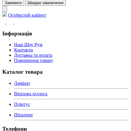
Замовити
Швидке замовлення
Особистий кабінет
Інформація
Наш Шоу Рум
Контакти
Доставка та оплата
Повернення товару
Каталог товара
Ламінат
Вінілова підлога
Плінтус
Шпалери
Телефони