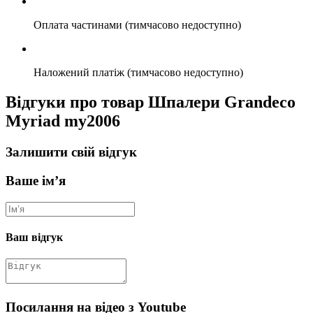
Оплата частинами (тимчасово недоступно)
Наложений платіж (тимчасово недоступно)
Відгуки про товар Шпалери Grandeco
Myriad my2006
Залишити свій відгук
Ваше ім’я
Ваш відгук
Посилання на відео з Youtube