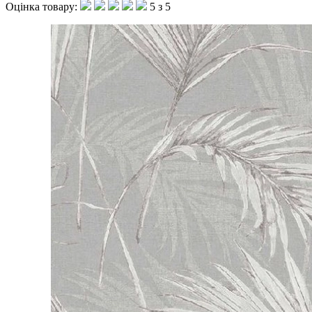
Оцінка товару:
5 з 5