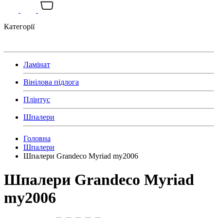
Категорії
Ламінат
Вінілова підлога
Плінтус
Шпалери
Головна
Шпалери
Шпалери Grandeco Myriad my2006
Шпалери Grandeco Myriad
my2006