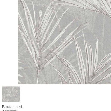
В наявності