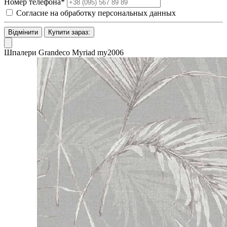
Номер телефона*
Согласие на обработку персональных данных
Відмінити
Купити зараз:
Шпалери Grandeco Myriad my2006