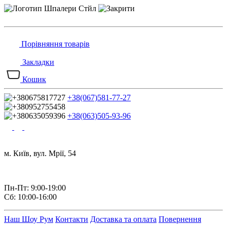
Порівняння товарів
Закладки
Кошик
+38(067)581-77-27
+38(063)505-93-96
м. Київ, вул. Мрії, 54
Пн-Пт: 9:00-19:00
Сб: 10:00-16:00
Наш Шоу Рум
Контакти
Доставка та оплата
Повернення