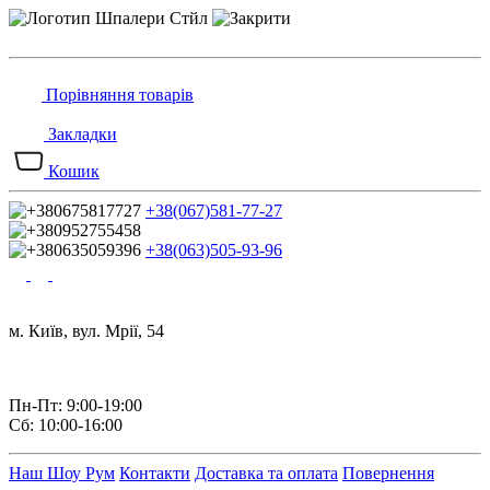
Порівняння товарів
Закладки
Кошик
+38(067)581-77-27
+38(063)505-93-96
м. Київ, вул. Мрії, 54
Пн-Пт: 9:00-19:00
Сб: 10:00-16:00
Наш Шоу Рум
Контакти
Доставка та оплата
Повернення