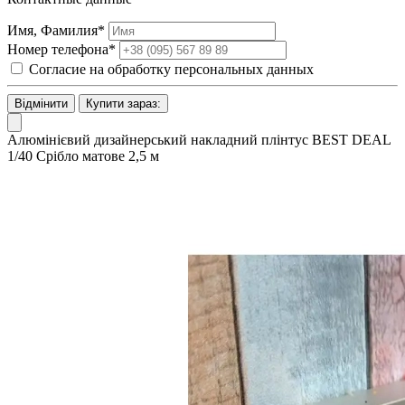
Имя, Фамилия*
Номер телефона*
Согласие на обработку персональных данных
Відмінити
Купити зараз:
Алюмінієвий дизайнерський накладний плінтус BEST DEAL
1/40 Срібло матове 2,5 м