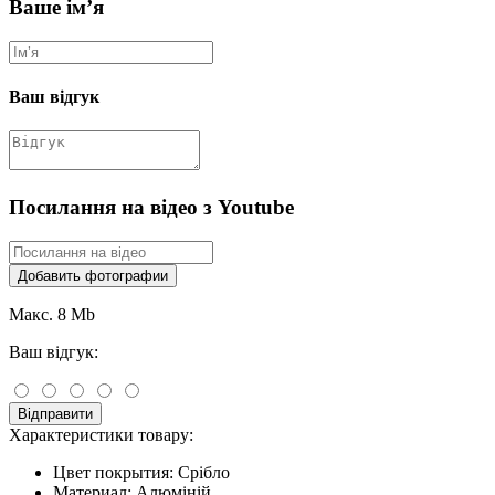
Ваше ім’я
Ваш відгук
Посилання на відео з Youtube
Добавить фотографии
Макс. 8 Mb
Ваш відгук:
Відправити
Характеристики товару:
Цвет покрытия:
Срібло
Материал:
Алюміній