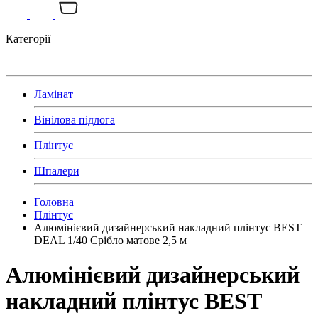
Категорії
Ламінат
Вінілова підлога
Плінтус
Шпалери
Головна
Плінтус
Алюмінієвий дизайнерський накладний плінтус BEST
DEAL 1/40 Срібло матове 2,5 м
Алюмінієвий дизайнерський
накладний плінтус BEST