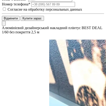
Номер телефона*
Согласие на обработку персональных данных
Відмінити
Купити зараз:
Алюмінієвий дизайнерський накладний плінтус BEST DEAL
1/60 без покриття 2,5 м