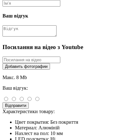
Ваш відгук
Посилання на відео з Youtube
Добавить фотографии
Макс. 8 Mb
Ваш відгук:
Відправити
Характеристики товару:
Цвет покрытия:
Без покриття
Материал:
Алюміній
Нахлест на пол:
10 мм
LED подсветка:
Ні