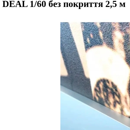
DEAL 1/60 без покриття 2,5 м