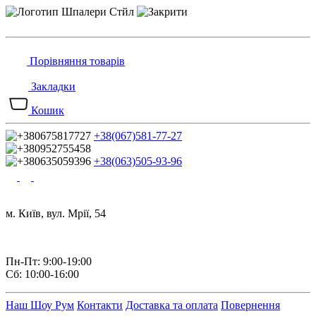
Порівняння товарів
Закладки
Кошик
+38(067)581-77-27
+38(063)505-93-96
м. Київ, вул. Мрії, 54
Пн-Пт: 9:00-19:00
Сб: 10:00-16:00
Наш Шоу Рум
Контакти
Доставка та оплата
Повернення