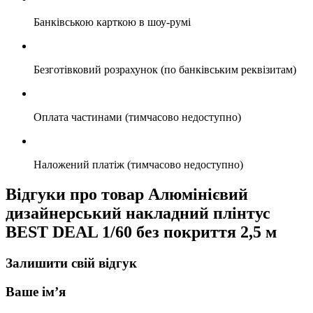
Банківською карткою в шоу-румі
Безготівковий розрахунок (по банківським реквізитам)
Оплата частинами (тимчасово недоступно)
Наложений платіж (тимчасово недоступно)
Відгуки про товар Алюмінієвий
дизайнерський накладний плінтус
BEST DEAL 1/60 без покриття 2,5 м
Залишити свій відгук
Ваше ім’я