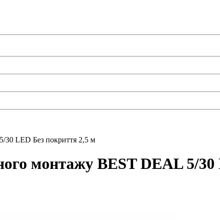
/30 LED Без покриття 2,5 м
ного монтажу BEST DEAL 5/30 