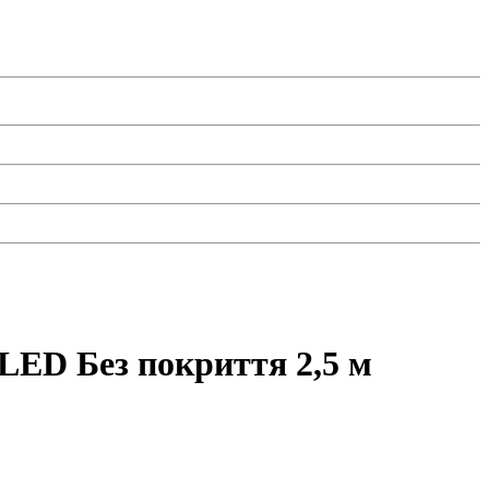
LED Без покриття 2,5 м