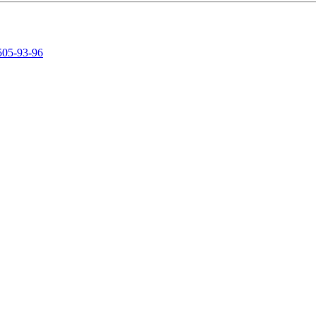
505-93-96