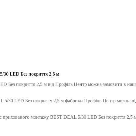
/30 LED Без покриття 2,5 м
 Без покриття 2,5 м від Профiль Центр можна замовити в нашом
5/30 LED Без покриття 2,5 м фабрики Профiль Центр можна ві
с прихованого монтажу BEST DEAL 5/30 LED Без покриття 2,5 м —