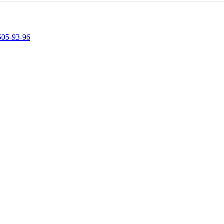
505-93-96