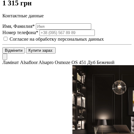
1 315 грн
Контактные данные
Имя, Фамилия*
Номер телефона*
Согласие на обработку персональных данных
Відмінити
Купити зараз:
Ламінат Alsafloor Alsapro Osmoze OS 451 Дуб Бежевий