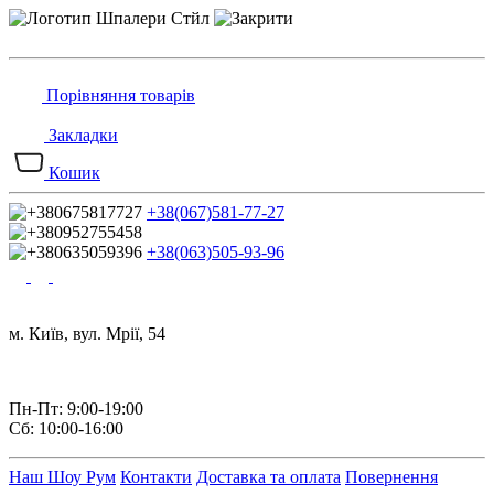
Порівняння товарів
Закладки
Кошик
+38(067)581-77-27
+38(063)505-93-96
м. Київ, вул. Мрії, 54
Пн-Пт: 9:00-19:00
Сб: 10:00-16:00
Наш Шоу Рум
Контакти
Доставка та оплата
Повернення