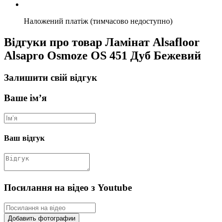
Наложений платіж (тимчасово недоступно)
Відгуки про товар Ламінат Alsafloor
Alsapro Osmoze OS 451 Дуб Бежевий
Залишити свій відгук
Ваше ім’я
Ваш відгук
Посилання на відео з Youtube
Добавить фотографии