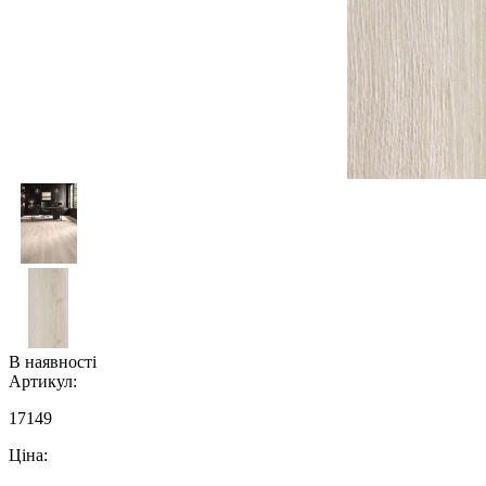
В наявності
Артикул:
17149
Ціна: