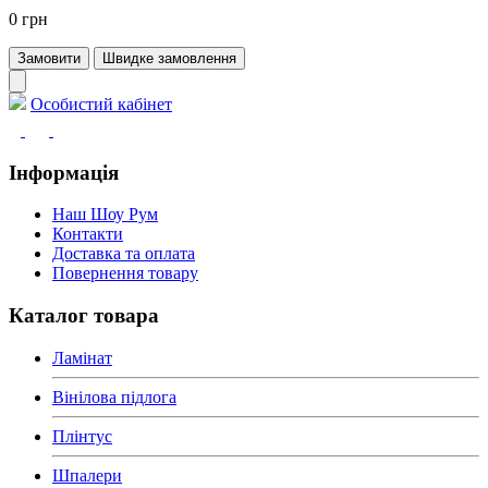
0 грн
Замовити
Швидке замовлення
Особистий кабінет
Інформація
Наш Шоу Рум
Контакти
Доставка та оплата
Повернення товару
Каталог товара
Ламінат
Вінілова підлога
Плінтус
Шпалери