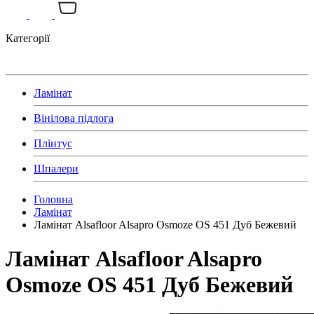
Категорії
Ламінат
Вінілова підлога
Плінтус
Шпалери
Головна
Ламінат
Ламінат Alsafloor Alsapro Osmoze OS 451 Дуб Бежевий
Ламінат Alsafloor Alsapro
Osmoze OS 451 Дуб Бежевий