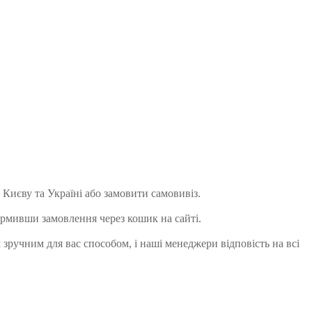
Києву та Україні або замовити самовивіз.
ормивши замовлення через кошик на сайті.
зручним для вас способом, і наші менеджери відповість на всі