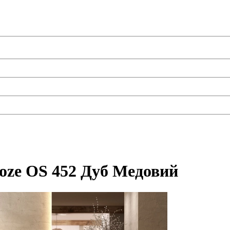
moze OS 452 Дуб Медовий