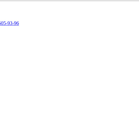
505-93-96