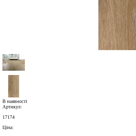
В наявності
Артикул:
17174
Ціна: