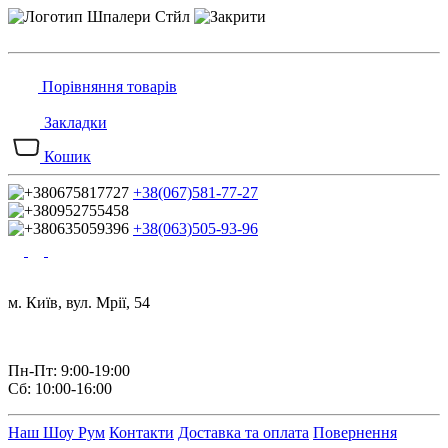
Порівняння товарів
Закладки
Кошик
+38(067)581-77-27
+38(063)505-93-96
м. Київ, вул. Мрії, 54
Пн-Пт: 9:00-19:00
Сб: 10:00-16:00
Наш Шоу Рум
Контакти
Доставка та оплата
Повернення