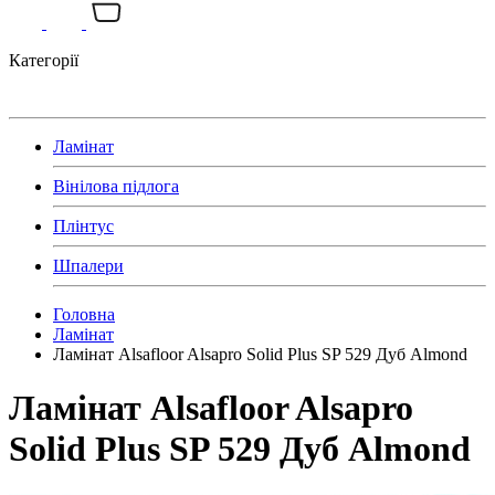
Категорії
Ламінат
Вінілова підлога
Плінтус
Шпалери
Головна
Ламінат
Ламінат Alsafloor Alsapro Solid Plus SP 529 Дуб Almond
Ламінат Alsafloor Alsapro
Solid Plus SP 529 Дуб Almond