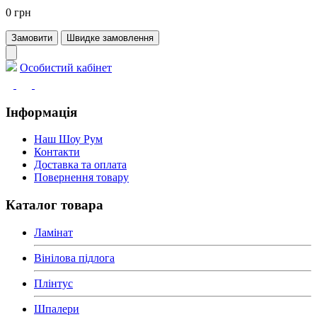
0 грн
Замовити
Швидке замовлення
Особистий кабінет
Інформація
Наш Шоу Рум
Контакти
Доставка та оплата
Повернення товару
Каталог товара
Ламінат
Вінілова підлога
Плінтус
Шпалери