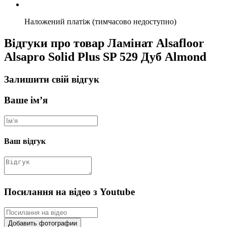
Наложений платіж (тимчасово недоступно)
Відгуки про товар Ламінат Alsafloor
Alsapro Solid Plus SP 529 Дуб Almond
Залишити свій відгук
Ваше ім’я
Ваш відгук
Посилання на відео з Youtube
Добавить фотографии