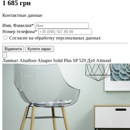
1 685 грн
Контактные данные
Имя, Фамилия*
Номер телефона*
Согласие на обработку персональных данных
Відмінити
Купити зараз:
Ламінат Alsafloor Alsapro Solid Plus SP 529 Дуб Almond