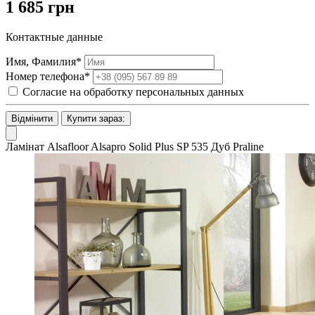
1 685 грн
Контактные данные
Имя, Фамилия*
Номер телефона*
Согласие на обработку персональных данных
Відмінити
Купити зараз:
Ламінат Alsafloor Alsapro Solid Plus SP 535 Дуб Praline