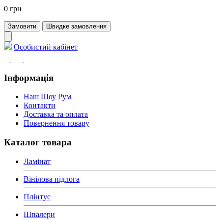
0 грн
Замовити
Швидке замовлення
Особистий кабінет
Інформація
Наш Шоу Рум
Контакти
Доставка та оплата
Повернення товару
Каталог товара
Ламінат
Вінілова підлога
Плінтус
Шпалери