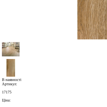
В наявності
Артикул:
17175
Ціна: