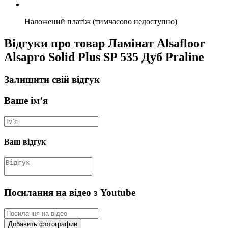
Наложений платіж (тимчасово недоступно)
Відгуки про товар Ламінат Alsafloor
Alsapro Solid Plus SP 535 Дуб Praline
Залишити свій відгук
Ваше ім’я
Ваш відгук
Посилання на відео з Youtube
Добавить фотографии