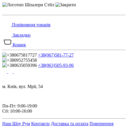
Порівняння товарів
Закладки
Кошик
+38(067)581-77-27
+38(063)505-93-96
м. Київ, вул. Мрії, 54
Пн-Пт: 9:00-19:00
Сб: 10:00-16:00
Наш Шоу Рум
Контакти
Доставка та оплата
Повернення