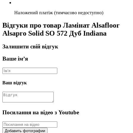
Наложений платіж (тимчасово недоступно)
Відгуки про товар Ламінат Alsafloor
Alsapro Solid SO 572 Дуб Indiana
Залишити свій відгук
Ваше ім’я
Ваш відгук
Посилання на відео з Youtube
Добавить фотографии