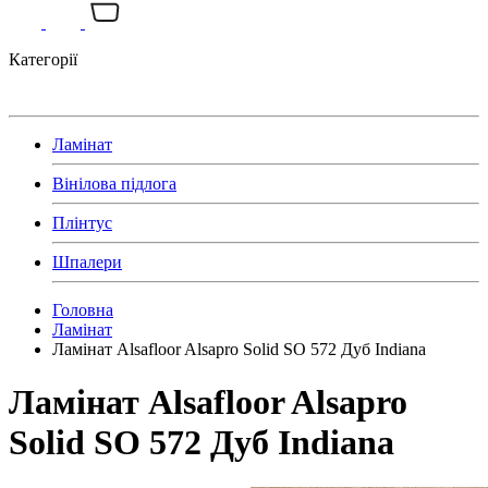
Категорії
Ламінат
Вінілова підлога
Плінтус
Шпалери
Головна
Ламінат
Ламінат Alsafloor Alsapro Solid SO 572 Дуб Indiana
Ламінат Alsafloor Alsapro
Solid SO 572 Дуб Indiana