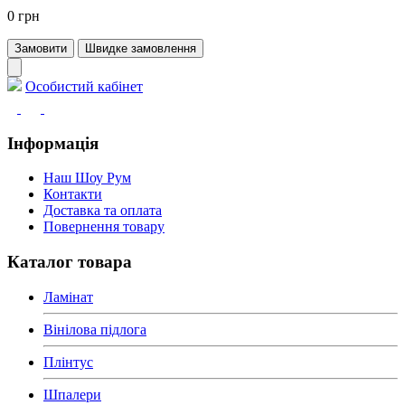
0 грн
Замовити
Швидке замовлення
Особистий кабінет
Інформація
Наш Шоу Рум
Контакти
Доставка та оплата
Повернення товару
Каталог товара
Ламінат
Вінілова підлога
Плінтус
Шпалери