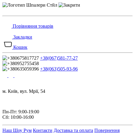
Порівняння товарів
Закладки
Кошик
+38(067)581-77-27
+38(063)505-93-96
м. Київ, вул. Мрії, 54
Пн-Пт: 9:00-19:00
Сб: 10:00-16:00
Наш Шоу Рум
Контакти
Доставка та оплата
Повернення