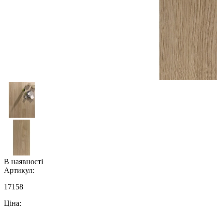
В наявності
Артикул:
17158
Ціна: