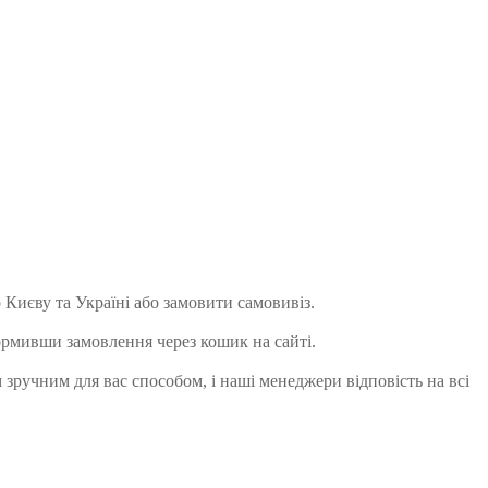
 Києву та Україні або замовити самовивіз.
ормивши замовлення через кошик на сайті.
 зручним для вас способом, і наші менеджери відповість на всі