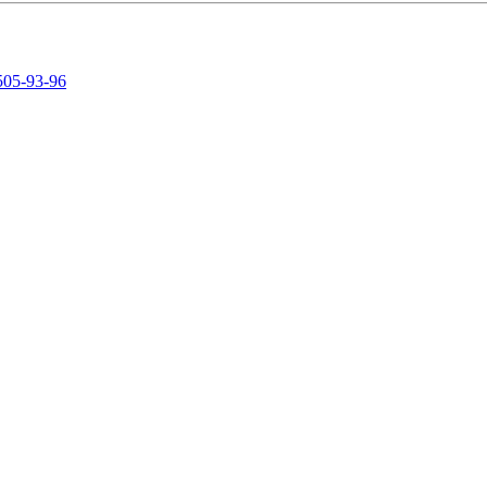
505-93-96