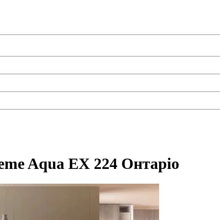
treme Aqua EX 224 Онтаріо