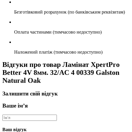
Безготівковий розрахунок (по банківським реквізитам)
Оплата частинами (тимчасово недоступно)
Наложений платіж (тимчасово недоступно)
Відгуки про товар Ламінат XpertPro
Better 4V 8мм. 32/AC 4 00339 Galston
Natural Oak
Залишити свій відгук
Ваше ім’я
Ваш відгук