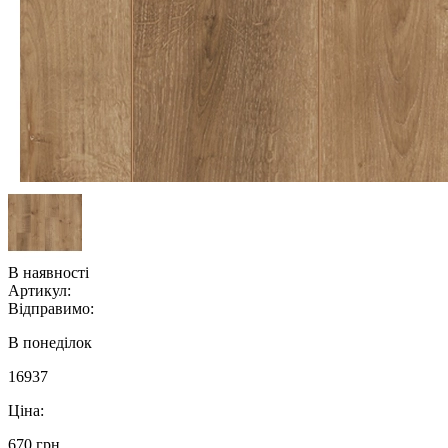
В наявності
Артикул:
Відправимо:
В понеділок
16937
Ціна:
670 грн