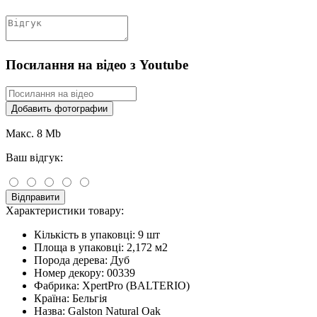
Посилання на відео з Youtube
Добавить фотографии
Макс. 8 Mb
Ваш відгук:
Відправити
Характеристики товару:
Кількість в упаковці:
9 шт
Площа в упаковці:
2,172 м2
Порода дерева:
Дуб
Номер декору:
00339
Фабрика:
XpertPro (BALTERIO)
Країна:
Бельгія
Назва:
Galston Natural Oak