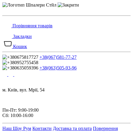
Порівняння товарів
Закладки
Кошик
+38(067)581-77-27
+38(063)505-93-96
м. Київ, вул. Мрії, 54
Пн-Пт: 9:00-19:00
Сб: 10:00-16:00
Наш Шоу Рум
Контакти
Доставка та оплата
Повернення