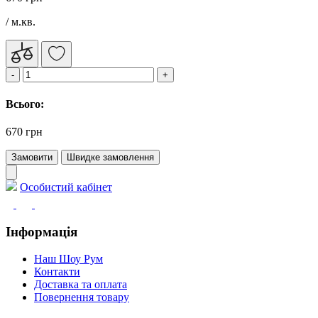
/ м.кв.
Всього:
670 грн
Замовити
Швидке замовлення
Особистий кабінет
Інформація
Наш Шоу Рум
Контакти
Доставка та оплата
Повернення товару