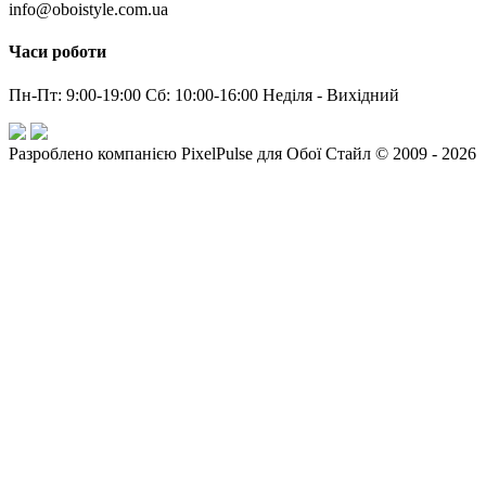
info@oboistyle.com.ua
Часи роботи
Пн-Пт: 9:00-19:00 Сб: 10:00-16:00 Неділя - Вихідний
Разроблено компанією PixelPulse для Обої Стайл © 2009 - 2026