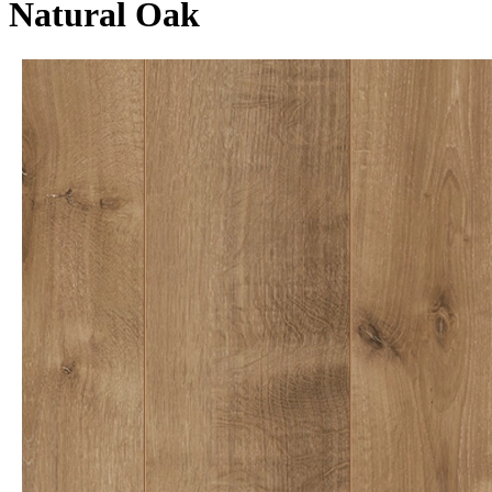
Natural Oak