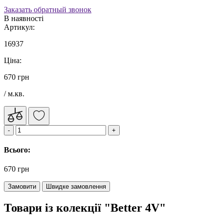
Заказать обратный звонок
В наявності
Артикул:
16937
Ціна:
670 грн
/ м.кв.
Всього:
670 грн
Замовити
Швидке замовлення
Товари із колекції "Better 4V"