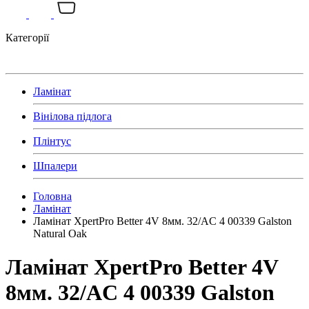
Категорії
Ламінат
Вінілова підлога
Плінтус
Шпалери
Головна
Ламінат
Ламінат XpertPro Better 4V 8мм. 32/AC 4 00339 Galston
Natural Oak
Ламінат XpertPro Better 4V
8мм. 32/AC 4 00339 Galston