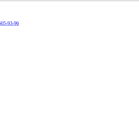
505-93-96