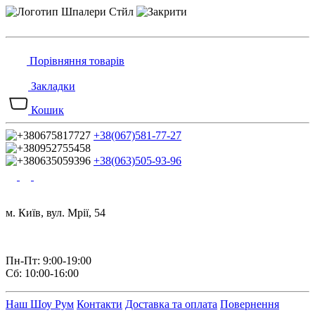
Порівняння товарів
Закладки
Кошик
+38(067)581-77-27
+38(063)505-93-96
м. Київ, вул. Мрії, 54
Пн-Пт: 9:00-19:00
Сб: 10:00-16:00
Наш Шоу Рум
Контакти
Доставка та оплата
Повернення