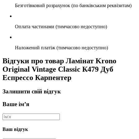
Безготівковий розрахунок (по банківським реквізитам)
Оплата частинами (тимчасово недоступно)
Наложений платіж (тимчасово недоступно)
Відгуки про товар Ламінат Krono
Original Vintage Classic К479 Дуб
Еспрессо Карпентер
Залишити свій відгук
Ваше ім’я
Ваш відгук