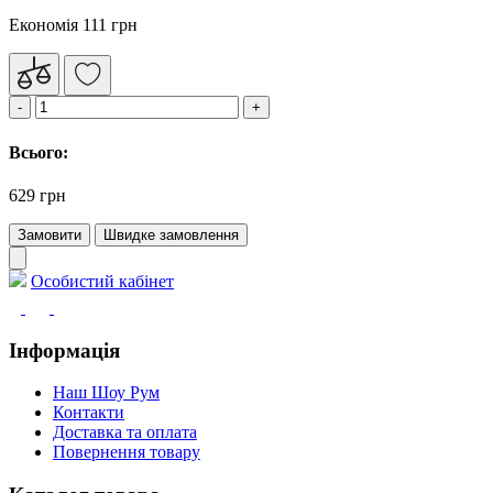
Економія 111 грн
Всього:
629 грн
Замовити
Швидке замовлення
Особистий кабінет
Інформація
Наш Шоу Рум
Контакти
Доставка та оплата
Повернення товару