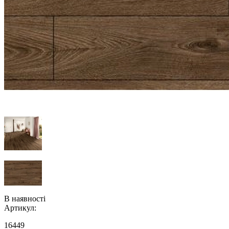
В наявності
Артикул:
16449