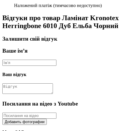
Наложений платіж (тимчасово недоступно)
Відгуки про товар Ламінат Kronotex
Herringbone 6010 Дуб Ельба Чорний
Залишити свій відгук
Ваше ім’я
Ваш відгук
Посилання на відео з Youtube
Добавить фотографии