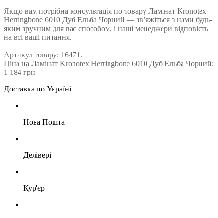
Якщо вам потрібна консультація по товару Ламінат Kronotex
Herringbone 6010 Дуб Ельба Чорний — зв’яжіться з нами будь-
яким зручним для вас способом, і наші менеджери відповість
на всі ваші питання.
Артикул товару: 16471.
Ціна на Ламінат Kronotex Herringbone 6010 Дуб Ельба Чорний:
1 184 грн
Доставка по Україні
Нова Пошта
Делівері
Кур'єр