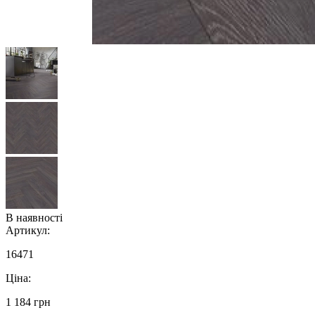
В наявності
Артикул:
16471
Ціна:
1 184 грн