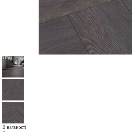
В наявності