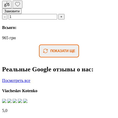
Замовити
Всього:
965 грн
ПОКАЗАТИ ЩЕ
Реальные Google отзывы о нас:
Посмотреть все
Viacheslav Kotenko
5,0