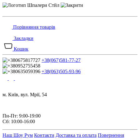
Порівняння товарів
Закладки
Кошик
+38(067)581-77-27
+38(063)505-93-96
м. Київ, вул. Мрії, 54
Пн-Пт: 9:00-19:00
Сб: 10:00-16:00
Наш Шоу Рум
Контакти
Доставка та оплата
Повернення