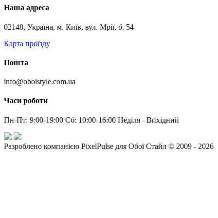
Наша адреса
02148, Україна, м. Київ, вул. Мрії, б. 54
Карта проїзду
Пошта
info@oboistyle.com.ua
Часи роботи
Пн-Пт: 9:00-19:00 Сб: 10:00-16:00 Неділя - Вихідний
Разроблено компанією PixelPulse для Обої Стайл © 2009 - 2026