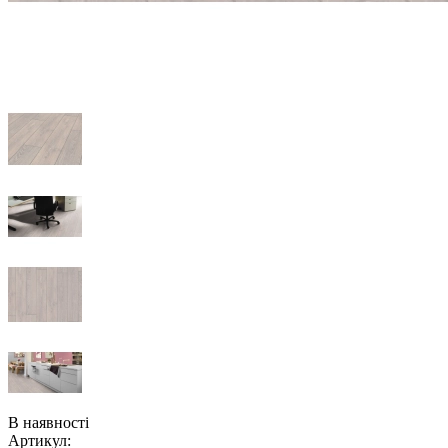
В наявності
Артикул: