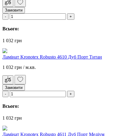
Замовити
Всього:
1 032 грн
Ламінат Kronotex Robusto 4610 Дуб Порт Титан
1 032 грн
/ м.кв.
Замовити
Всього:
1 032 грн
Ламінат Kronotex Robusto 4611 Дуб Порт Медіум