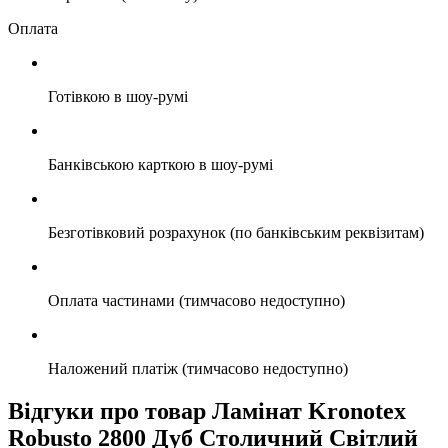
Оплата
Готівкою в шоу-румі
Банківською карткою в шоу-румі
Безготівковий розрахунок (по банківським реквізитам)
Оплата частинами (тимчасово недоступно)
Наложений платіж (тимчасово недоступно)
Відгуки про товар Ламінат Kronotex
Robusto 2800 Дуб Столичний Світлий