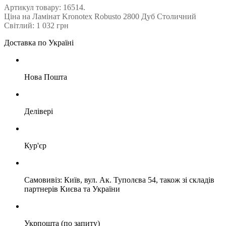
Артикул товару: 16514.
Ціна на Ламінат Kronotex Robusto 2800 Дуб Столичний
Світлий: 1 032 грн
Доставка по Україні
Нова Пошта
Делівері
Кур'єр
Самовивіз: Київ, вул. Ак. Туполєва 54, також зі складів
партнерів Києва та України
Укрпошта (по запиту)