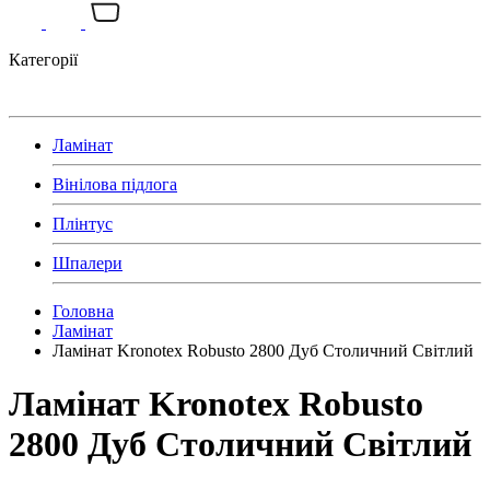
Категорії
Ламінат
Вінілова підлога
Плінтус
Шпалери
Головна
Ламінат
Ламінат Kronotex Robusto 2800 Дуб Столичний Світлий
Ламінат Kronotex Robusto
2800 Дуб Столичний Світлий