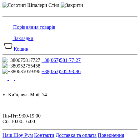
Порівняння товарів
Закладки
Кошик
+38(067)581-77-27
+38(063)505-93-96
м. Київ, вул. Мрії, 54
Пн-Пт: 9:00-19:00
Сб: 10:00-16:00
Наш Шоу Рум
Контакти
Доставка та оплата
Повернення