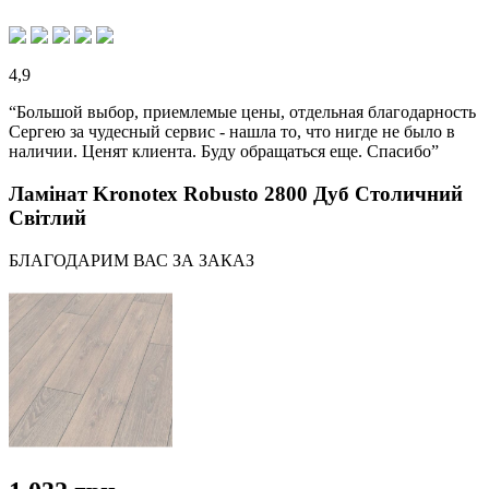
4,9
“Большой выбор, приемлемые цены, отдельная благодарность
Сергею за чудесный сервис - нашла то, что нигде не было в
наличии. Ценят клиента. Буду обращаться еще. Спасибо”
Ламінат Kronotex Robusto 2800 Дуб Столичний
Світлий
БЛАГОДАРИМ ВАС ЗА ЗАКАЗ