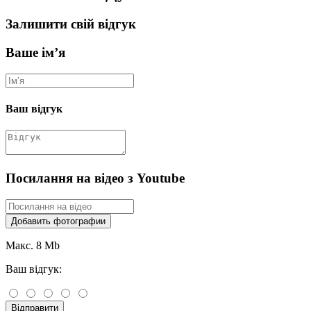
Залишити свій відгук
Ваше ім’я
Ваш відгук
Посилання на відео з Youtube
Добавить фотографии
Макс. 8 Mb
Ваш відгук:
Відправити