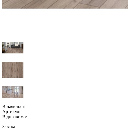
В наявності
Артикул:
Відправимо:
Завтра