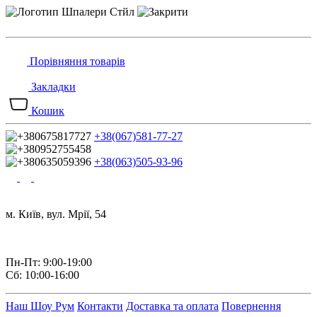
Порівняння товарів
Закладки
Кошик
+38(067)581-77-27
+38(063)505-93-96
м. Київ, вул. Мрії, 54
Пн-Пт: 9:00-19:00
Сб: 10:00-16:00
Наш Шоу Рум
Контакти
Доставка та оплата
Повернення