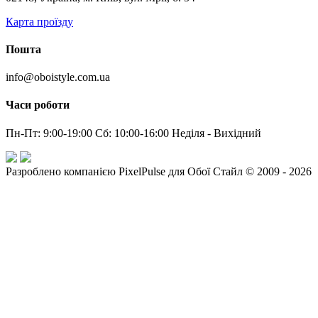
Карта проїзду
Пошта
info@oboistyle.com.ua
Часи роботи
Пн-Пт: 9:00-19:00 Сб: 10:00-16:00 Неділя - Вихідний
Разроблено компанією PixelPulse для Обої Стайл © 2009 - 2026