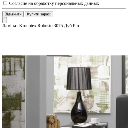
Согласие на обработку персональных данных
Відмінити
Купити зараз:
Ламінат Kronotex Robusto 3075 Дуб Ріп