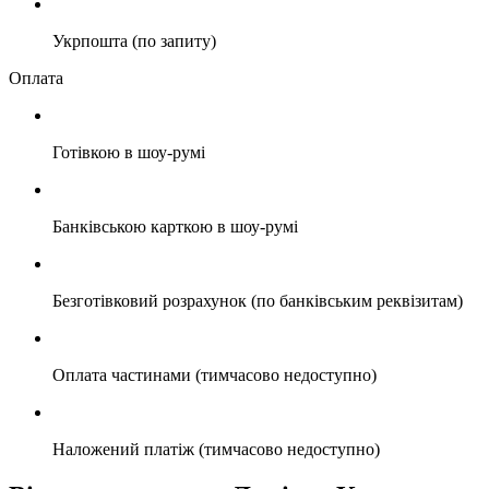
Укрпошта (по запиту)
Оплата
Готівкою в шоу-румі
Банківською карткою в шоу-румі
Безготівковий розрахунок (по банківським реквізитам)
Оплата частинами (тимчасово недоступно)
Наложений платіж (тимчасово недоступно)