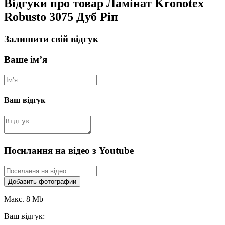
Відгуки про товар Ламінат Kronotex
Robusto 3075 Дуб Ріп
Залишити свій відгук
Ваше ім’я
Ваш відгук
Посилання на відео з Youtube
Добавить фотографии
Макс. 8 Mb
Ваш відгук: