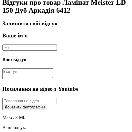
Відгуки про товар Ламінат Meister LD
150 Дуб Аркадія 6412
Залишити свій відгук
Ваше ім’я
Ваш відгук
Посилання на відео з Youtube
Добавить фотографии
Макс. 8 Mb
Ваш відгук: