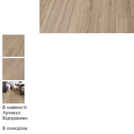
В наявності
Артикул:
Відправимо:
В понеділок