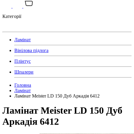
Категорії
Ламінат
Вінілова підлога
Плінтус
Шпалери
Головна
Ламінат
Ламінат Meister LD 150 Дуб Аркадія 6412
Ламінат Meister LD 150 Дуб
Аркадія 6412