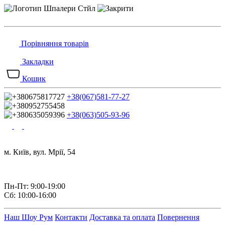
Порівняння товарів
Закладки
Кошик
+38(067)581-77-27
+38(063)505-93-96
м. Київ, вул. Мрії, 54
Пн-Пт: 9:00-19:00
Сб: 10:00-16:00
Наш Шоу Рум
Контакти
Доставка та оплата
Повернення