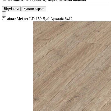
Відмінити
Купити зараз:
Ламінат Meister LD 150 Дуб Аркадія 6412