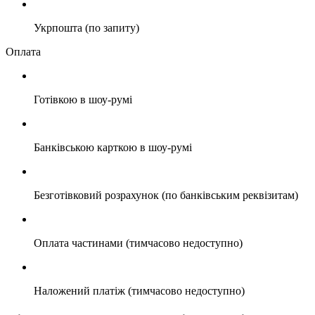
Укрпошта (по запиту)
Оплата
Готівкою в шоу-румі
Банківською карткою в шоу-румі
Безготівковий розрахунок (по банківським реквізитам)
Оплата частинами (тимчасово недоступно)
Наложений платіж (тимчасово недоступно)