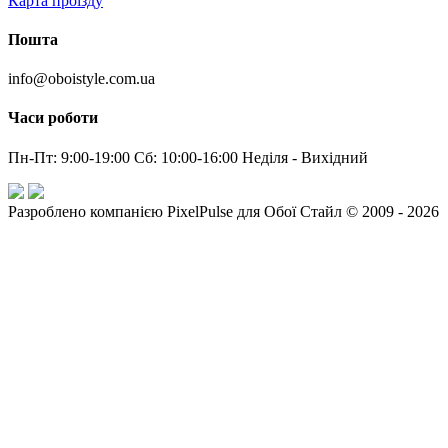
Карта проїзду
Пошта
info@oboistyle.com.ua
Часи роботи
Пн-Пт: 9:00-19:00 Сб: 10:00-16:00 Неділя - Вихідний
Разроблено компанією PixelPulse для Обої Стайл © 2009 - 2026