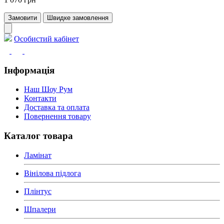
Замовити
Швидке замовлення
Особистий кабінет
Інформація
Наш Шоу Рум
Контакти
Доставка та оплата
Повернення товару
Каталог товара
Ламінат
Вінілова підлога
Плінтус
Шпалери