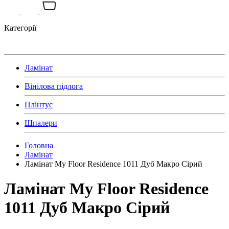
Категорії
Ламінат
Вінілова підлога
Плінтус
Шпалери
Головна
Ламінат
Ламінат My Floor Residence 1011 Дуб Макро Сірий
Ламінат My Floor Residence
1011 Дуб Макро Сірий