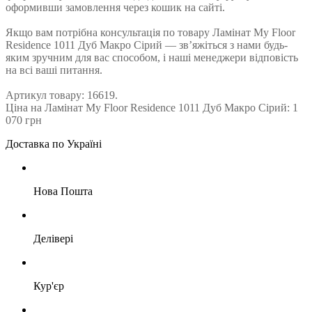
оформивши замовлення через кошик на сайті.
Якщо вам потрібна консультація по товару Ламінат My Floor
Residence 1011 Дуб Макро Сірий — зв’яжіться з нами будь-
яким зручним для вас способом, і наші менеджери відповість
на всі ваші питання.
Артикул товару: 16619.
Ціна на Ламінат My Floor Residence 1011 Дуб Макро Сірий: 1
070 грн
Доставка по Україні
Нова Пошта
Делівері
Кур'єр