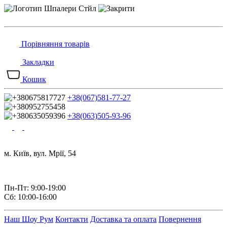
Порівняння товарів
Закладки
Кошик
+38(067)581-77-27
+38(063)505-93-96
м. Київ, вул. Мрії, 54
Пн-Пт: 9:00-19:00
Сб: 10:00-16:00
Наш Шоу Рум
Контакти
Доставка та оплата
Повернення