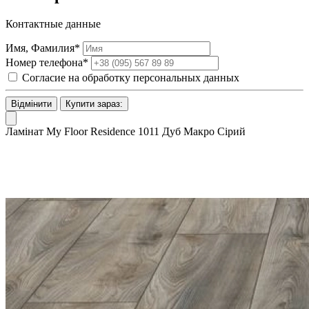
Контактные данные
Имя, Фамилия*
Номер телефона*
Согласие на обработку персональных данных
Відмінити
Купити зараз:
Ламінат My Floor Residence 1011 Дуб Макро Сірий