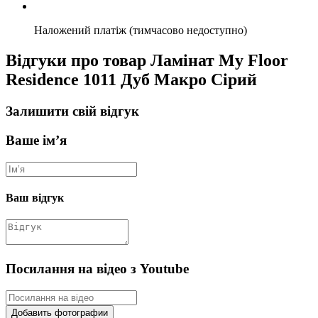
Наложений платіж (тимчасово недоступно)
Відгуки про товар Ламінат My Floor
Residence 1011 Дуб Макро Сірий
Залишити свій відгук
Ваше ім’я
Ваш відгук
Посилання на відео з Youtube
Добавить фотографии