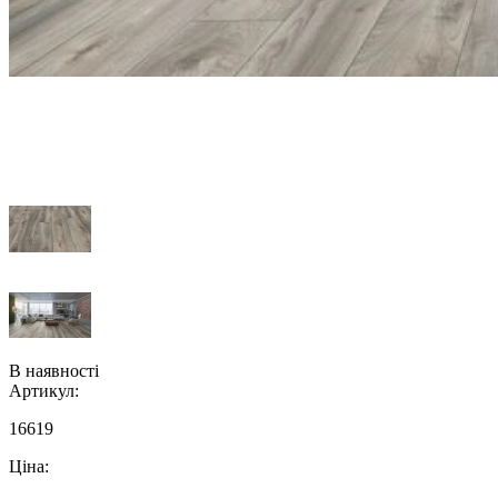
В наявності
Артикул:
16619
Ціна: