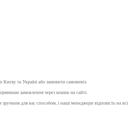
 Києву та Україні або замовити самовивіз.
формивши замовлення через кошик на сайті.
 зручним для вас способом, і наші менеджери відповість на всі