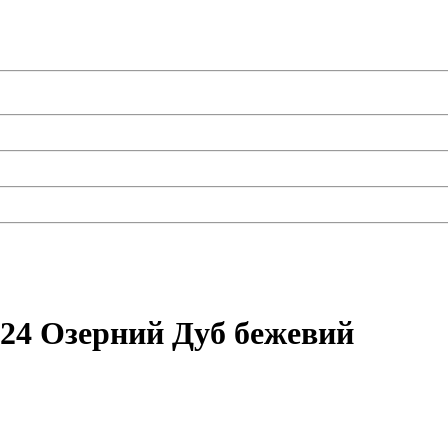
024 Озерний Дуб бежевий