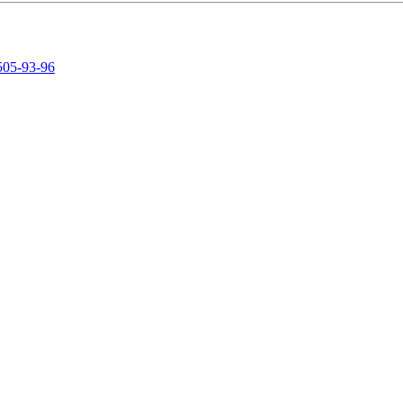
505-93-96