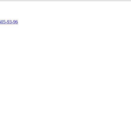
505-93-96