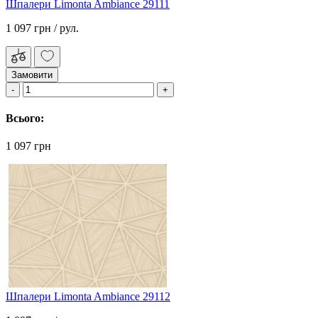
Шпалери Limonta Ambiance 29111
1 097 грн
/ рул.
Замовити
Всього:
1 097 грн
Шпалери Limonta Ambiance 29112