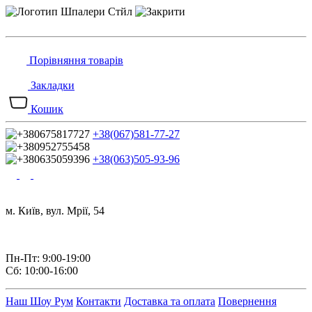
Порівняння товарів
Закладки
Кошик
+38(067)581-77-27
+38(063)505-93-96
м. Київ, вул. Мрії, 54
Пн-Пт: 9:00-19:00
Сб: 10:00-16:00
Наш Шоу Рум
Контакти
Доставка та оплата
Повернення