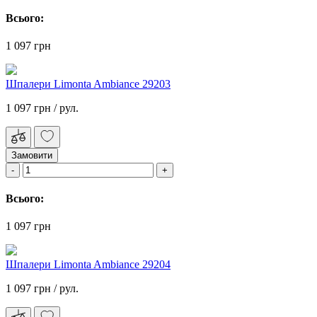
Всього:
1 097 грн
Шпалери Limonta Ambiance 29203
1 097 грн
/ рул.
Замовити
Всього:
1 097 грн
Шпалери Limonta Ambiance 29204
1 097 грн
/ рул.