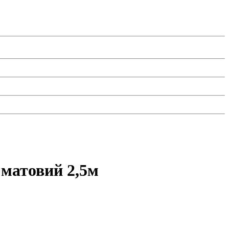
матовий 2,5м