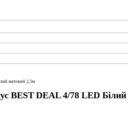
лий матовий 2,5м
ус BEST DEAL 4/78 LED Білий 