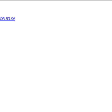
505-93-96