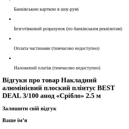
Банківською карткою в шоу-румі
Безготівковий розрахунок (по банківським реквізитам)
Оплата частинами (тимчасово недоступно)
Наложений платіж (тимчасово недоступно)
Відгуки про товар Накладний
алюмінієвий плоский плінтус BEST
DEAL 3/100 анод «Срібло» 2.5 м
Залишити свій відгук
Ваше ім’я