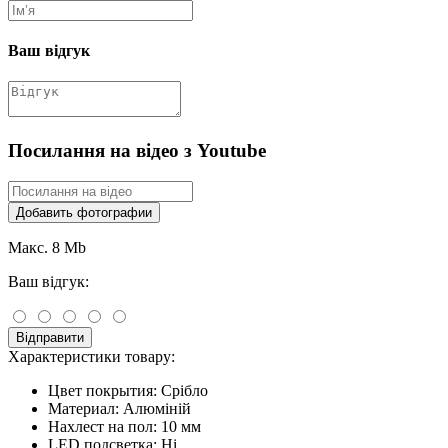
Ваш відгук
Посилання на відео з Youtube
Добавить фотографии
Макс. 8 Mb
Ваш відгук:
Відправити
Характеристики товару:
Цвет покрытия:
Срібло
Материал:
Алюміній
Нахлест на пол:
10 мм
LED подсветка:
Ні