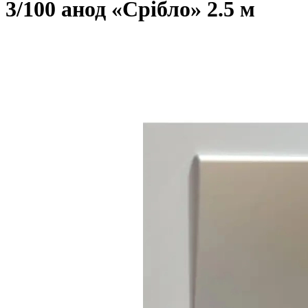
3/100 анод «Срібло» 2.5 м