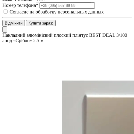
Номер телефона*
Согласие на обработку персональных данных
Відмінити
Купити зараз:
Накладний алюмінієвий плоский плінтус BEST DEAL 3/100
анод «Срібло» 2.5 м