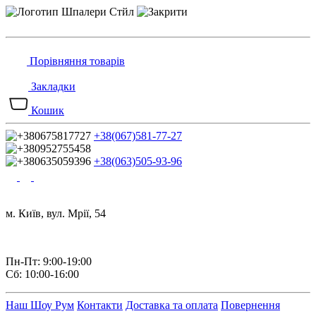
Порівняння товарів
Закладки
Кошик
+38(067)581-77-27
+38(063)505-93-96
м. Київ, вул. Мрії, 54
Пн-Пт: 9:00-19:00
Сб: 10:00-16:00
Наш Шоу Рум
Контакти
Доставка та оплата
Повернення