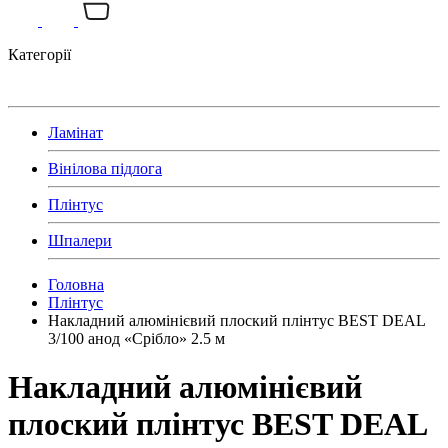
Категорії
Ламінат
Вінілова підлога
Плінтус
Шпалери
Головна
Плінтус
Накладний алюмінієвий плоский плінтус BEST DEAL
3/100 анод «Срібло» 2.5 м
Накладний алюмінієвий
плоский плінтус BEST DEAL