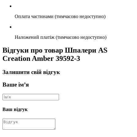
Оплата частинами (тимчасово недоступно)
Наложений платіж (тимчасово недоступно)
Відгуки про товар Шпалери AS
Creation Amber 39592-3
Залишити свій відгук
Ваше ім’я
Ваш відгук