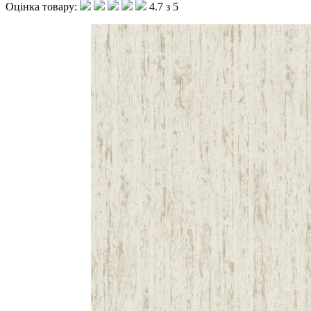
Оцінка товару:
4.7 з 5