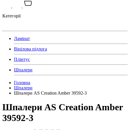
Категорії
Ламінат
Вінілова підлога
Плінтус
Шпалери
Головна
Шпалери
Шпалери AS Creation Amber 39592-3
Шпалери AS Creation Amber
39592-3