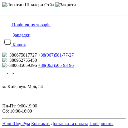
Порівняння товарів
Закладки
Кошик
+38(067)581-77-27
+38(063)505-93-96
м. Київ, вул. Мрії, 54
Пн-Пт: 9:00-19:00
Сб: 10:00-16:00
Наш Шоу Рум
Контакти
Доставка та оплата
Повернення