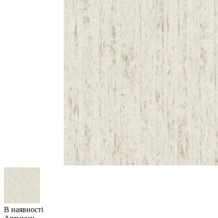
В наявності