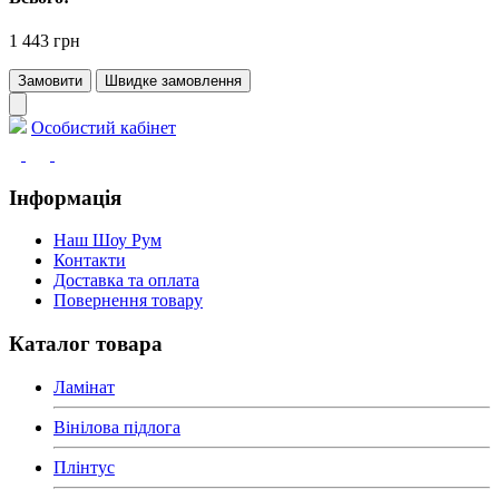
1 443 грн
Замовити
Швидке замовлення
Особистий кабінет
Інформація
Наш Шоу Рум
Контакти
Доставка та оплата
Повернення товару
Каталог товара
Ламінат
Вінілова підлога
Плінтус