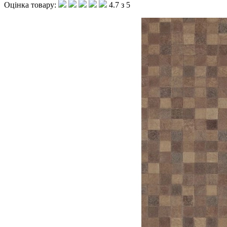
Оцінка товару:
4.7 з 5