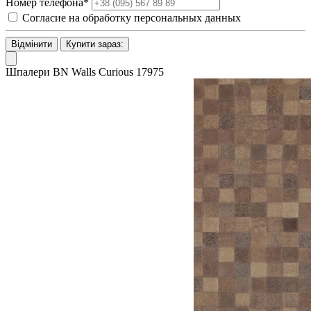
Номер телефона*
Согласие на обработку персональных данных
Відмінити
Купити зараз:
Шпалери BN Walls Curious 17975