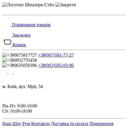
Порівняння товарів
Закладки
Кошик
+38(067)581-77-27
+38(063)505-93-96
м. Київ, вул. Мрії, 54
Пн-Пт: 9:00-19:00
Сб: 10:00-16:00
Наш Шоу Рум
Контакти
Доставка та оплата
Повернення