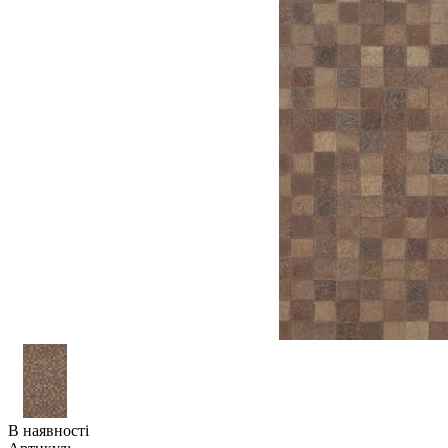
В наявності