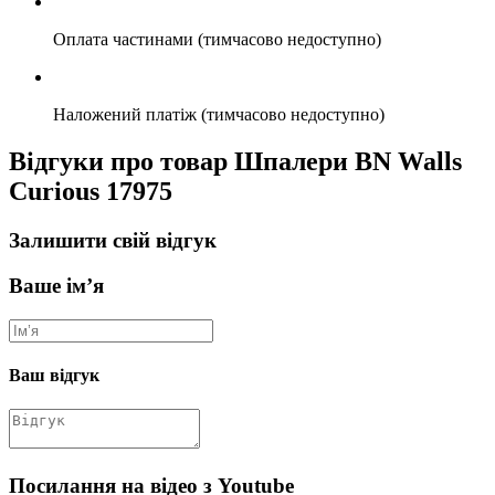
Оплата частинами (тимчасово недоступно)
Наложений платіж (тимчасово недоступно)
Відгуки про товар Шпалери BN Walls
Curious 17975
Залишити свій відгук
Ваше ім’я
Ваш відгук
Посилання на відео з Youtube