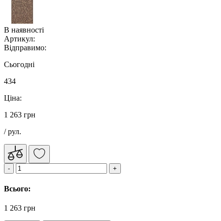
В наявності
Артикул:
Відправимо:
Сьогодні
434
Ціна:
1 263 грн
/ рул.
Всього:
1 263 грн