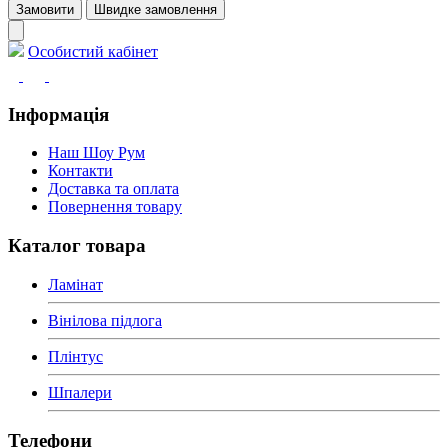
Замовити
Швидке замовлення
Особистий кабінет
Інформація
Наш Шоу Рум
Контакти
Доставка та оплата
Повернення товару
Каталог товара
Ламінат
Вінілова підлога
Плінтус
Шпалери
Телефони