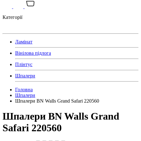
Категорії
Ламінат
Вінілова підлога
Плінтус
Шпалери
Головна
Шпалери
Шпалери BN Walls Grand Safari 220560
Шпалери BN Walls Grand
Safari 220560