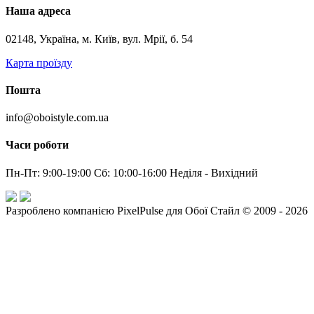
Наша адреса
02148, Україна, м. Київ, вул. Мрії, б. 54
Карта проїзду
Пошта
info@oboistyle.com.ua
Часи роботи
Пн-Пт: 9:00-19:00 Сб: 10:00-16:00 Неділя - Вихідний
Разроблено компанією PixelPulse для Обої Стайл © 2009 - 2026