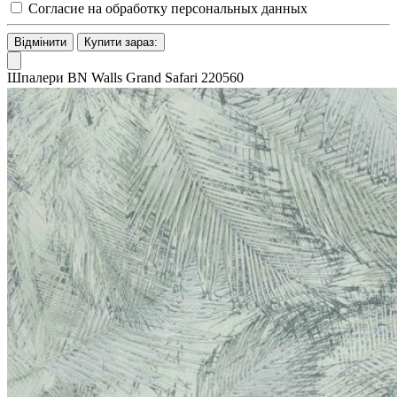
Согласие на обработку персональных данных
Відмінити
Купити зараз:
Шпалери BN Walls Grand Safari 220560