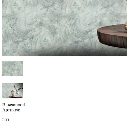
В наявності
Артикул:
555