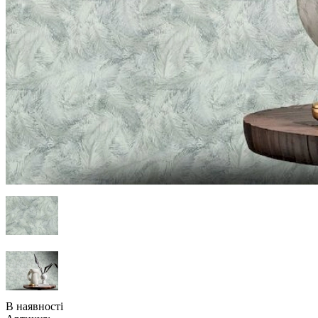
В наявності