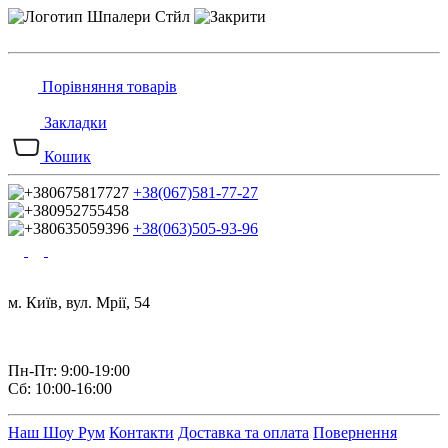
Порівняння товарів
Закладки
Кошик
+38(067)581-77-27
+38(063)505-93-96
м. Київ, вул. Мрії, 54
Пн-Пт: 9:00-19:00
Сб: 10:00-16:00
Наш Шоу Рум
Контакти
Доставка та оплата
Повернення