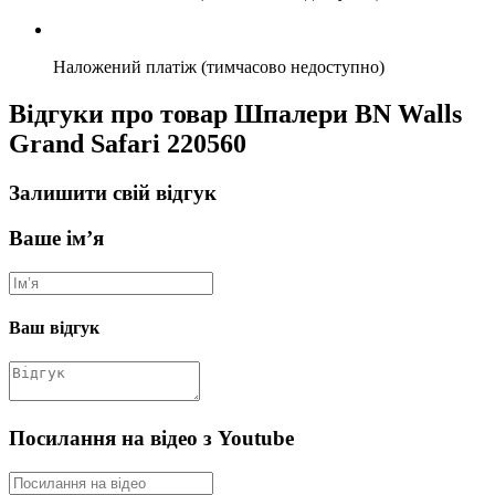
Наложений платіж (тимчасово недоступно)
Відгуки про товар Шпалери BN Walls
Grand Safari 220560
Залишити свій відгук
Ваше ім’я
Ваш відгук
Посилання на відео з Youtube