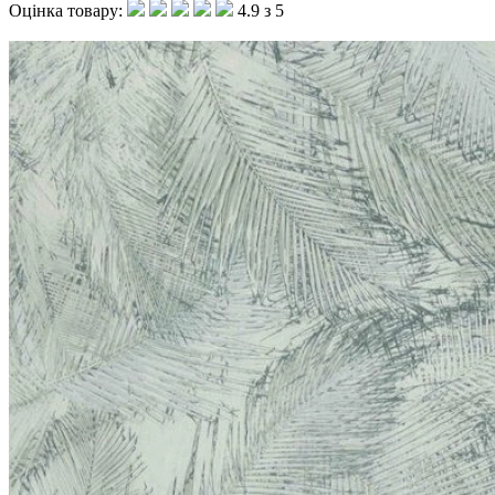
Оцінка товару:
4.9 з 5