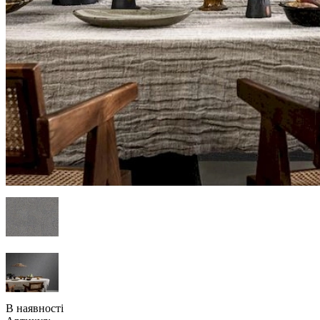
В наявності