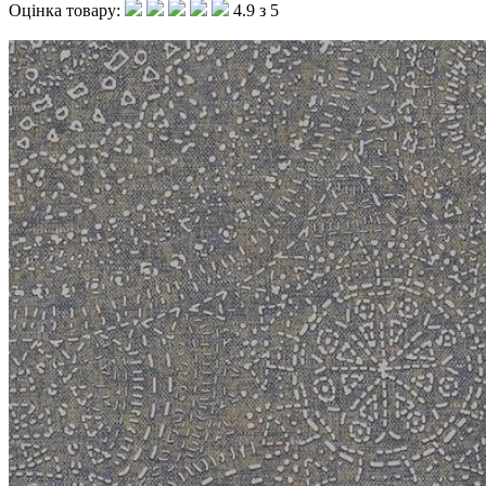
Оцінка товару:
4.9 з 5