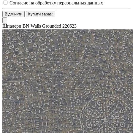
Согласие на обработку персональных данных
Відмінити
Купити зараз:
Шпалери BN Walls Grounded 220623