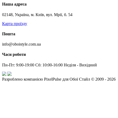
Наша адреса
02148, Україна, м. Київ, вул. Мрії, б. 54
Карта проїзду
Пошта
info@oboistyle.com.ua
Часи роботи
Пн-Пт: 9:00-19:00 Сб: 10:00-16:00 Неділя - Вихідний
Разроблено компанією PixelPulse для Обої Стайл © 2009 - 2026