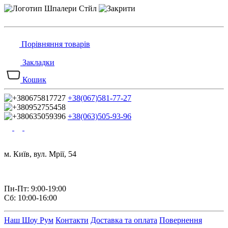
Порівняння товарів
Закладки
Кошик
+38(067)581-77-27
+38(063)505-93-96
м. Київ, вул. Мрії, 54
Пн-Пт: 9:00-19:00
Сб: 10:00-16:00
Наш Шоу Рум
Контакти
Доставка та оплата
Повернення