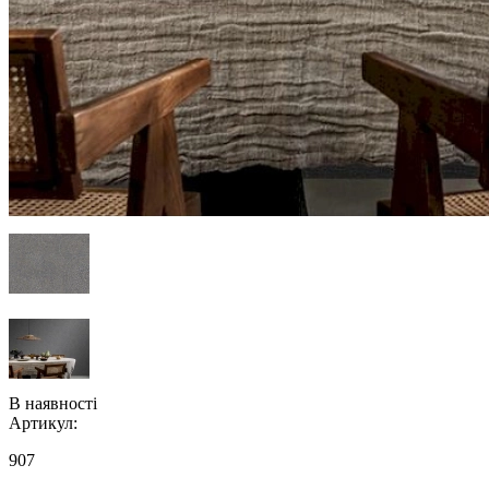
В наявності
Артикул:
907