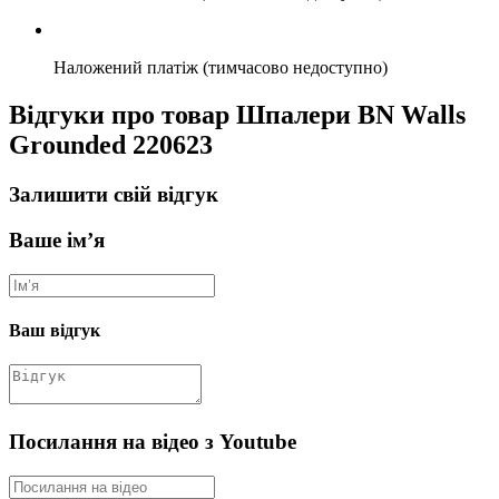
Наложений платіж (тимчасово недоступно)
Відгуки про товар Шпалери BN Walls
Grounded 220623
Залишити свій відгук
Ваше ім’я
Ваш відгук
Посилання на відео з Youtube