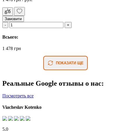
Замовити
Всього:
1 478 грн
ПОКАЗАТИ ЩЕ
Реальные Google отзывы о нас:
Посмотреть все
Viacheslav Kotenko
5,0