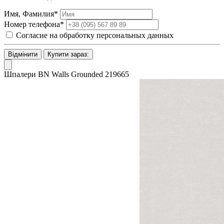
Имя, Фамилия*
Номер телефона*
Согласие на обработку персональных данных
Відмінити
Купити зараз:
Шпалери BN Walls Grounded 219665