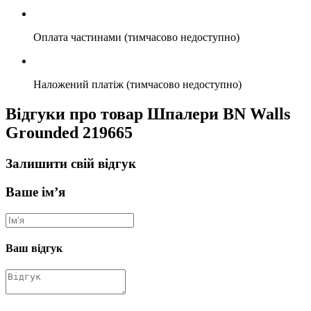
Оплата частинами (тимчасово недоступно)
Наложений платіж (тимчасово недоступно)
Відгуки про товар Шпалери BN Walls
Grounded 219665
Залишити свій відгук
Ваше ім’я
Ваш відгук