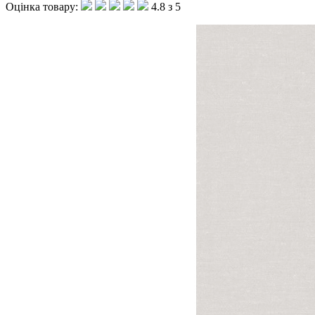
Оцінка товару:
4.8 з 5