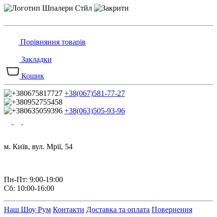
Порівняння товарів
Закладки
Кошик
+38(067)581-77-27
+38(063)505-93-96
м. Київ, вул. Мрії, 54
Пн-Пт: 9:00-19:00
Сб: 10:00-16:00
Наш Шоу Рум
Контакти
Доставка та оплата
Повернення