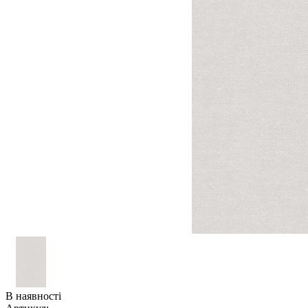
В наявності