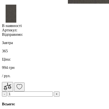
В наявності
Артикул:
Відправимо:
Завтра
365
Ціна:
994 грн
/ рул.
Всього: