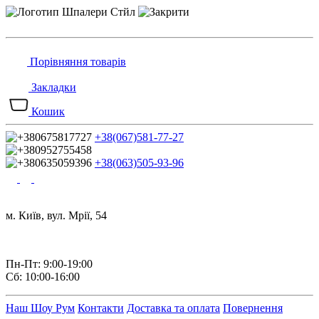
Порівняння товарів
Закладки
Кошик
+38(067)581-77-27
+38(063)505-93-96
м. Київ, вул. Мрії, 54
Пн-Пт: 9:00-19:00
Сб: 10:00-16:00
Наш Шоу Рум
Контакти
Доставка та оплата
Повернення