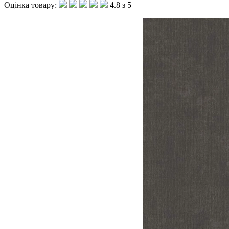
Оцінка товару:
4.8 з 5