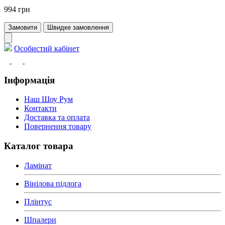
994 грн
Замовити
Швидке замовлення
Особистий кабінет
Інформація
Наш Шоу Рум
Контакти
Доставка та оплата
Повернення товару
Каталог товара
Ламінат
Вінілова підлога
Плінтус
Шпалери