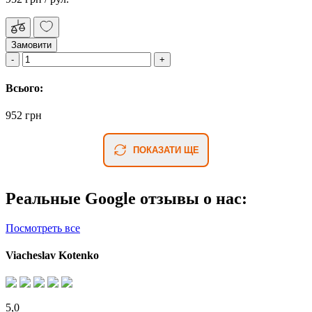
Замовити
Всього:
952 грн
ПОКАЗАТИ ЩЕ
Реальные Google отзывы о нас:
Посмотреть все
Viacheslav Kotenko
5,0