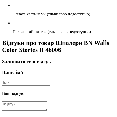
Оплата частинами (тимчасово недоступно)
Наложений платіж (тимчасово недоступно)
Відгуки про товар Шпалери BN Walls
Color Stories II 46006
Залишити свій відгук
Ваше ім’я
Ваш відгук