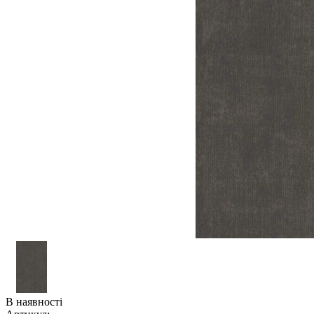
В наявності