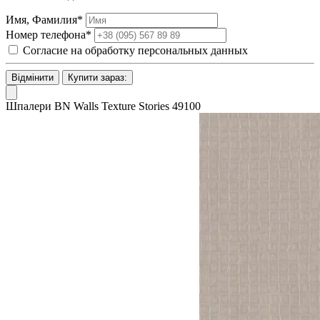
Имя, Фамилия*
Номер телефона*
Согласие на обработку персональных данных
Відмінити
Купити зараз:
Шпалери BN Walls Texture Stories 49100