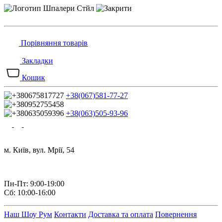
Порівняння товарів
Закладки
Кошик
+38(067)581-77-27
+38(063)505-93-96
м. Київ, вул. Мрії, 54
Пн-Пт: 9:00-19:00
Сб: 10:00-16:00
Наш Шоу Рум
Контакти
Доставка та оплата
Повернення