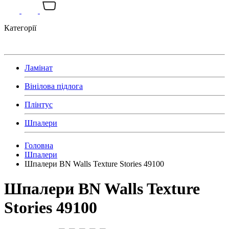
Категорії
Ламінат
Вінілова підлога
Плінтус
Шпалери
Головна
Шпалери
Шпалери BN Walls Texture Stories 49100
Шпалери BN Walls Texture
Stories 49100