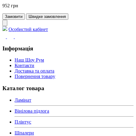
952 грн
Замовити
Швидке замовлення
Особистий кабінет
Інформація
Наш Шоу Рум
Контакти
Доставка та оплата
Повернення товару
Каталог товара
Ламінат
Вінілова підлога
Плінтус
Шпалери