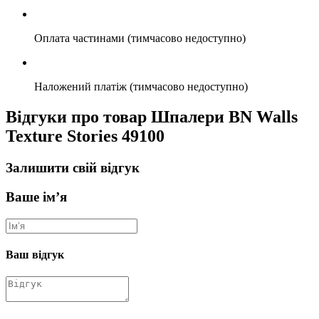
Оплата частинами (тимчасово недоступно)
Наложений платіж (тимчасово недоступно)
Відгуки про товар Шпалери BN Walls
Texture Stories 49100
Залишити свій відгук
Ваше ім’я
Ваш відгук