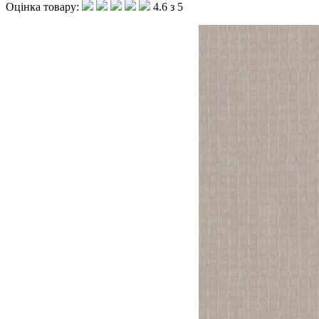
Оцінка товару:
4.6 з 5