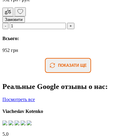
Замовити
Всього:
952 грн
ПОКАЗАТИ ЩЕ
Реальные Google отзывы о нас:
Посмотреть все
Viacheslav Kotenko
5,0