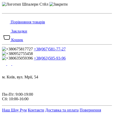
Порівняння товарів
Закладки
Кошик
+38(067)581-77-27
+38(063)505-93-96
м. Київ, вул. Мрії, 54
Пн-Пт: 9:00-19:00
Сб: 10:00-16:00
Наш Шоу Рум
Контакти
Доставка та оплата
Повернення