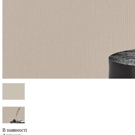
В наявності