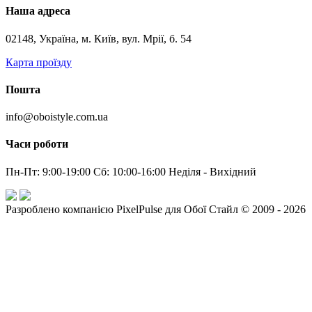
Наша адреса
02148, Україна, м. Київ, вул. Мрії, б. 54
Карта проїзду
Пошта
info@oboistyle.com.ua
Часи роботи
Пн-Пт: 9:00-19:00 Сб: 10:00-16:00 Неділя - Вихідний
Разроблено компанією PixelPulse для Обої Стайл © 2009 - 2026