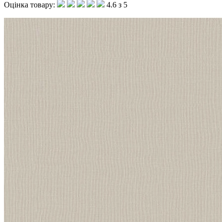
Оцінка товару:
4.6 з 5