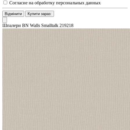
Согласие на обработку персональных данных
Відмінити
Купити зараз:
Шпалери BN Walls Smalltalk 219218