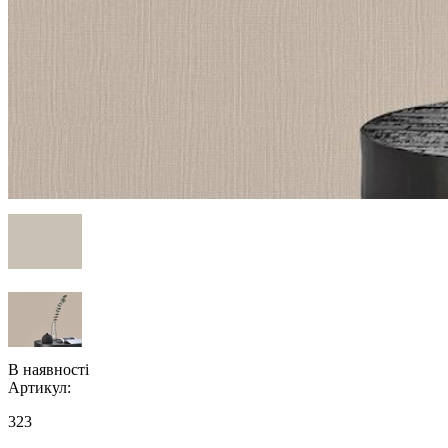
В наявності
Артикул:
323