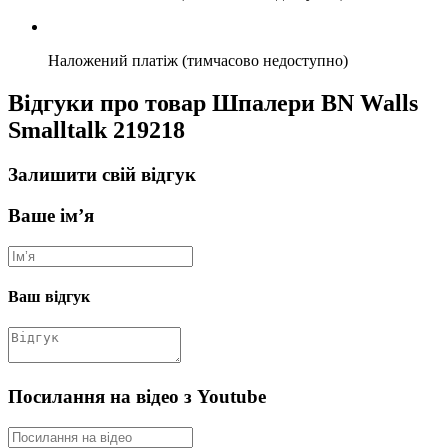
Наложений платіж (тимчасово недоступно)
Відгуки про товар Шпалери BN Walls
Smalltalk 219218
Залишити свій відгук
Ваше ім’я
Ваш відгук
Посилання на відео з Youtube