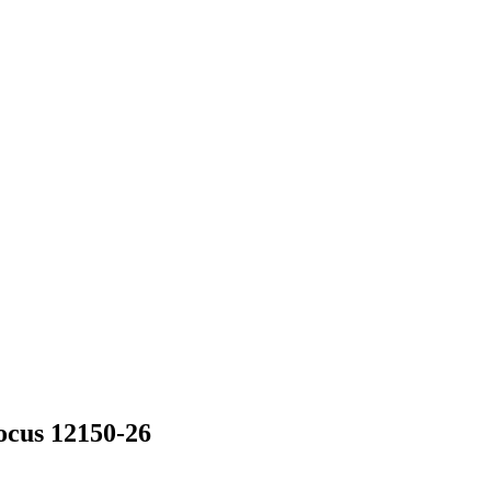
cus 12150-26