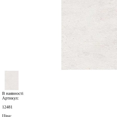
В наявності
Артикул:
12481
Ціна: