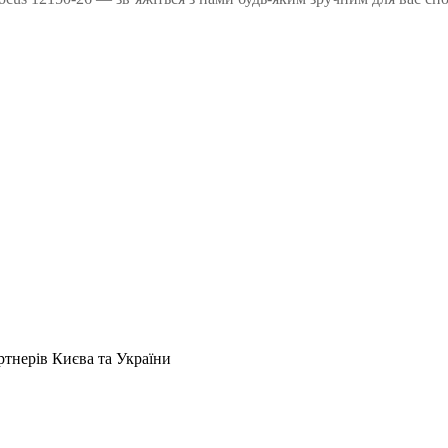
артнерів Києва та України