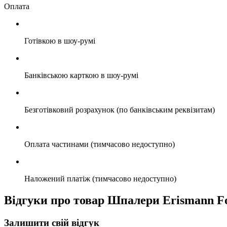
Оплата
Готівкою в шоу-румі
Банківською карткою в шоу-румі
Безготівковий розрахунок (по банківським реквізитам)
Оплата частинами (тимчасово недоступно)
Наложений платіж (тимчасово недоступно)
Відгуки про товар Шпалери Erismann Fo
Залишити свій відгук