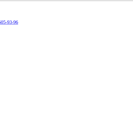
505-93-96