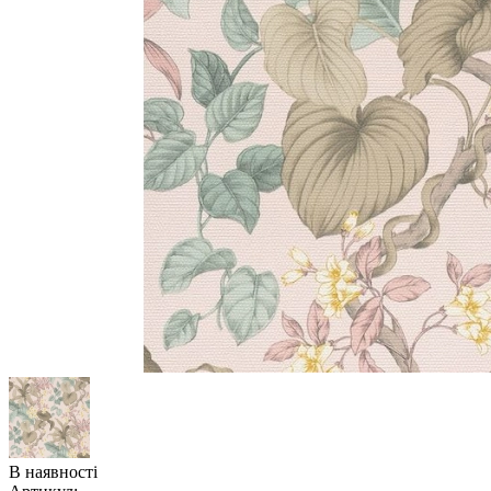
В наявності