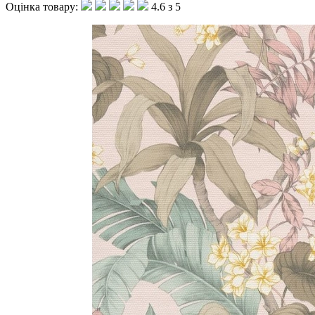
Оцінка товару:
4.6 з 5