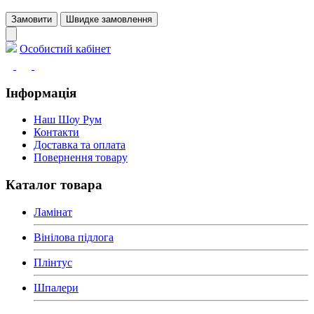
Замовити
Швидке замовлення
Особистий кабінет
Інформація
Наш Шоу Рум
Контакти
Доставка та оплата
Повернення товару
Каталог товара
Ламінат
Вінілова підлога
Плінтус
Шпалери