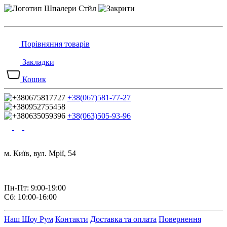
Порівняння товарів
Закладки
Кошик
+38(067)581-77-27
+38(063)505-93-96
м. Київ, вул. Мрії, 54
Пн-Пт: 9:00-19:00
Сб: 10:00-16:00
Наш Шоу Рум
Контакти
Доставка та оплата
Повернення