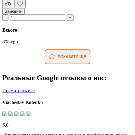
Замовити
Всього:
898 грн
ПОКАЗАТИ ЩЕ
Реальные Google отзывы о нас:
Посмотреть все
Viacheslav Kotenko
5,0