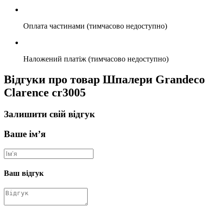
Оплата частинами (тимчасово недоступно)
Наложений платіж (тимчасово недоступно)
Відгуки про товар Шпалери Grandeco
Clarence cr3005
Залишити свій відгук
Ваше ім’я
Ваш відгук