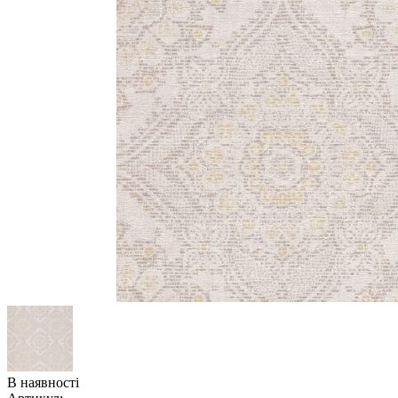
В наявності