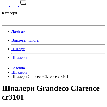
Категорії
Ламінат
Вінілова підлога
Плінтус
Шпалери
Головна
Шпалери
Шпалери Grandeco Clarence cr3101
Шпалери Grandeco Clarence
cr3101