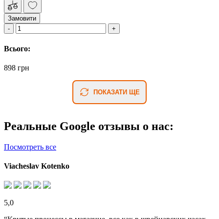
Замовити
Всього:
898 грн
ПОКАЗАТИ ЩЕ
Реальные Google отзывы о нас:
Посмотреть все
Viacheslav Kotenko
5,0