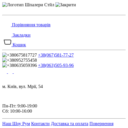
Порівняння товарів
Закладки
Кошик
+38(067)581-77-27
+38(063)505-93-96
м. Київ, вул. Мрії, 54
Пн-Пт: 9:00-19:00
Сб: 10:00-16:00
Наш Шоу Рум
Контакти
Доставка та оплата
Повернення