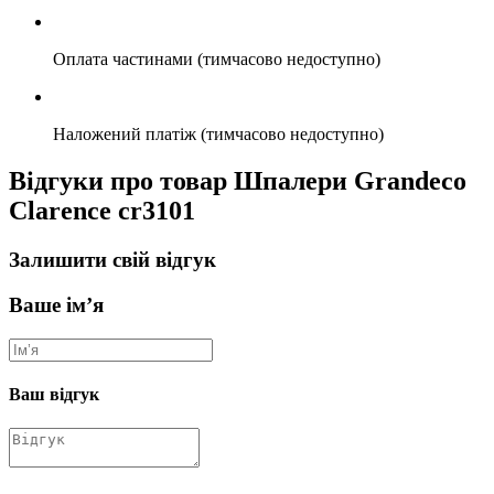
Оплата частинами (тимчасово недоступно)
Наложений платіж (тимчасово недоступно)
Відгуки про товар Шпалери Grandeco
Clarence cr3101
Залишити свій відгук
Ваше ім’я
Ваш відгук