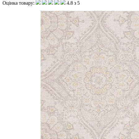
Оцінка товару:
4.8 з 5