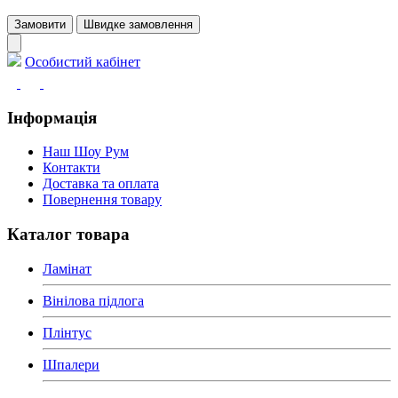
Замовити
Швидке замовлення
Особистий кабінет
Інформація
Наш Шоу Рум
Контакти
Доставка та оплата
Повернення товару
Каталог товара
Ламінат
Вінілова підлога
Плінтус
Шпалери