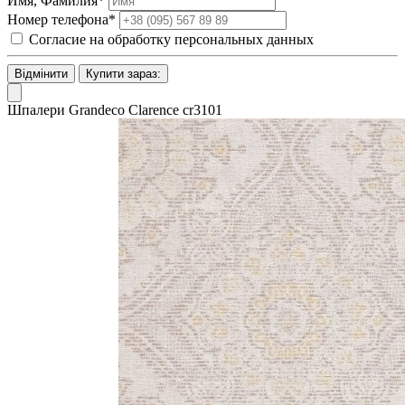
Имя, Фамилия*
Номер телефона*
Согласие на обработку персональных данных
Відмінити
Купити зараз:
Шпалери Grandeco Clarence cr3101