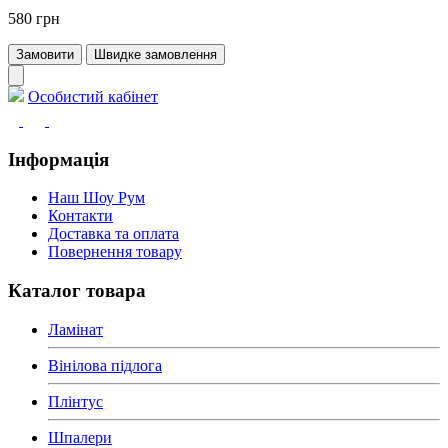
580 грн
Замовити
Швидке замовлення
Особистий кабінет
Інформація
Наш Шоу Рум
Контакти
Доставка та оплата
Повернення товару
Каталог товара
Ламінат
Вінілова підлога
Плінтус
Шпалери