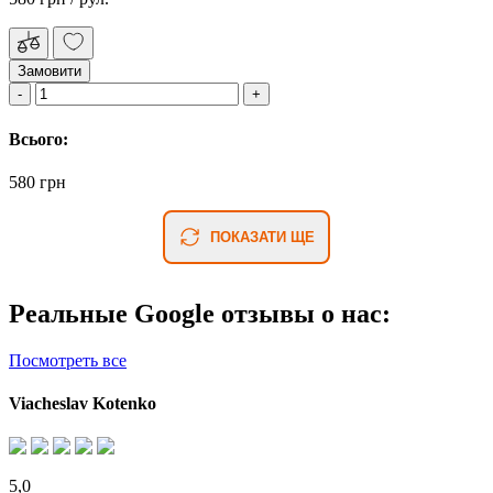
Замовити
Всього:
580 грн
ПОКАЗАТИ ЩЕ
Реальные Google отзывы о нас:
Посмотреть все
Viacheslav Kotenko
5,0