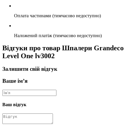
Оплата частинами (тимчасово недоступно)
Наложений платіж (тимчасово недоступно)
Відгуки про товар Шпалери Grandeco
Level One lv3002
Залишити свій відгук
Ваше ім’я
Ваш відгук