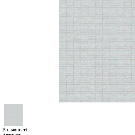
В наявності