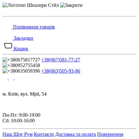
Порівняння товарів
Закладки
Кошик
+38(067)581-77-27
+38(063)505-93-96
м. Київ, вул. Мрії, 54
Пн-Пт: 9:00-19:00
Сб: 10:00-16:00
Наш Шоу Рум
Контакти
Доставка та оплата
Повернення