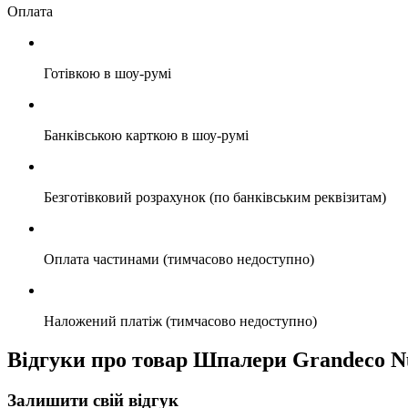
Оплата
Готівкою в шоу-румі
Банківською карткою в шоу-румі
Безготівковий розрахунок (по банківським реквізитам)
Оплата частинами (тимчасово недоступно)
Наложений платіж (тимчасово недоступно)
Відгуки про товар Шпалери Grandeco N
Залишити свій відгук