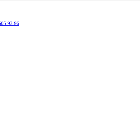
505-93-96