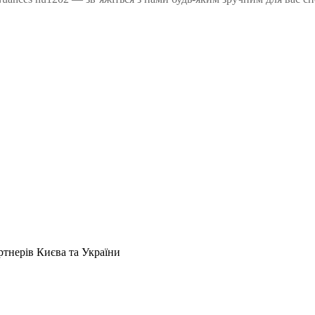
артнерів Києва та України