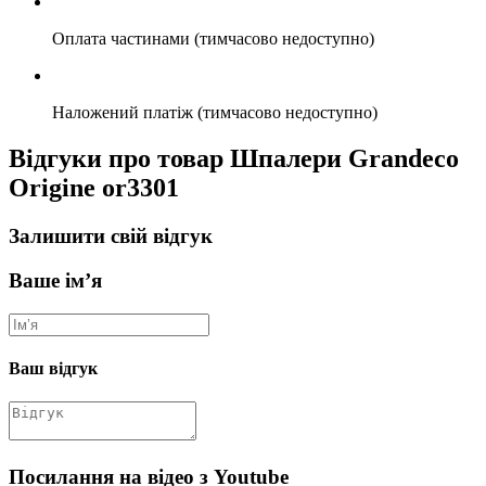
Оплата частинами (тимчасово недоступно)
Наложений платіж (тимчасово недоступно)
Відгуки про товар Шпалери Grandeco
Origine or3301
Залишити свій відгук
Ваше ім’я
Ваш відгук
Посилання на відео з Youtube