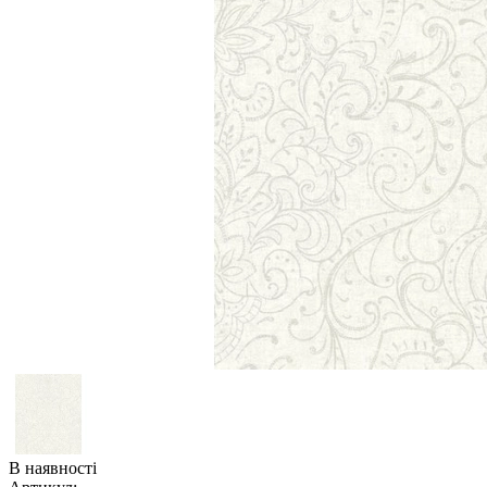
В наявності