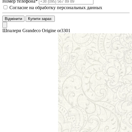
Номер телефона*
Согласие на обработку персональных данных
Відмінити
Купити зараз:
Шпалери Grandeco Origine or3301