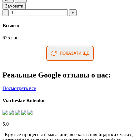
Замовити
Всього:
675 грн
ПОКАЗАТИ ЩЕ
Реальные Google отзывы о нас:
Посмотреть все
Viacheslav Kotenko
5,0
“Крутые процессы в магазине, все как в швейцарских часах,