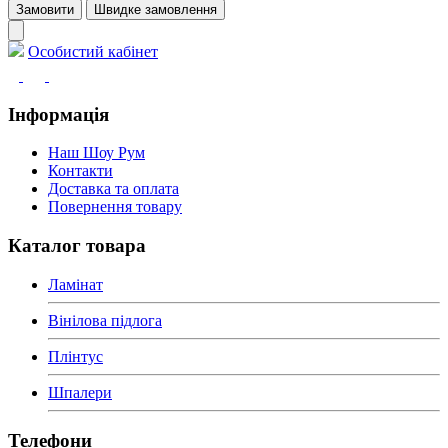
Замовити
Швидке замовлення
Особистий кабінет
Інформація
Наш Шоу Рум
Контакти
Доставка та оплата
Повернення товару
Каталог товара
Ламінат
Вінілова підлога
Плінтус
Шпалери
Телефони