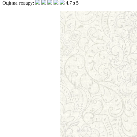
Оцінка товару:
4.7 з 5