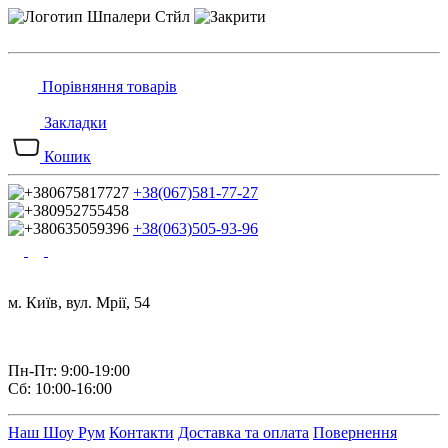
Порівняння товарів
Закладки
Кошик
+38(067)581-77-27
+38(063)505-93-96
м. Київ, вул. Мрії, 54
Пн-Пт: 9:00-19:00
Сб: 10:00-16:00
Наш Шоу Рум
Контакти
Доставка та оплата
Повернення