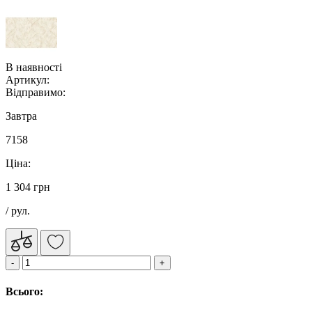
В наявності
Артикул:
Відправимо:
Завтра
7158
Ціна:
1 304 грн
/ рул.
Всього: