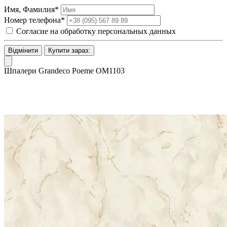
Имя, Фамилия*
Номер телефона*
Согласие на обработку персональных данных
Відмінити
Купити зараз:
Шпалери Grandeco Poeme OM1103