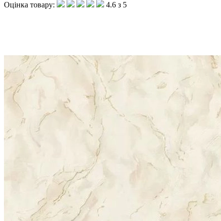
Оцінка товару:
4.6 з 5