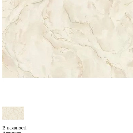
В наявності