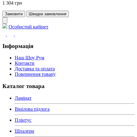
1 304 грн
Замовити
Швидке замовлення
Особистий кабінет
Інформація
Наш Шоу Рум
Контакти
Доставка та оплата
Повернення товару
Каталог товара
Ламінат
Вінілова підлога
Плінтус
Шпалери