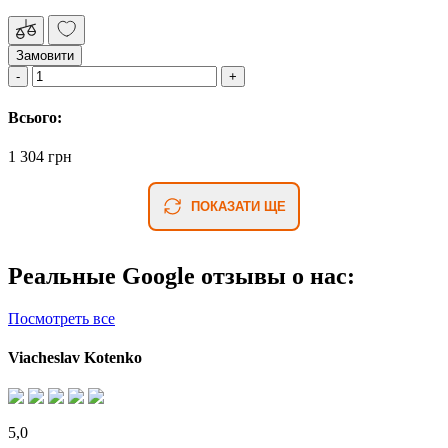
Замовити
Всього:
1 304 грн
ПОКАЗАТИ ЩЕ
Реальные Google отзывы о нас:
Посмотреть все
Viacheslav Kotenko
5,0