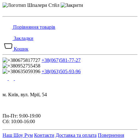
Порівняння товарів
Закладки
Кошик
+38(067)581-77-27
+38(063)505-93-96
м. Київ, вул. Мрії, 54
Пн-Пт: 9:00-19:00
Сб: 10:00-16:00
Наш Шоу Рум
Контакти
Доставка та оплата
Повернення