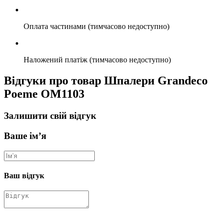
Оплата частинами (тимчасово недоступно)
Наложений платіж (тимчасово недоступно)
Відгуки про товар Шпалери Grandeco
Poeme OM1103
Залишити свій відгук
Ваше ім’я
Ваш відгук