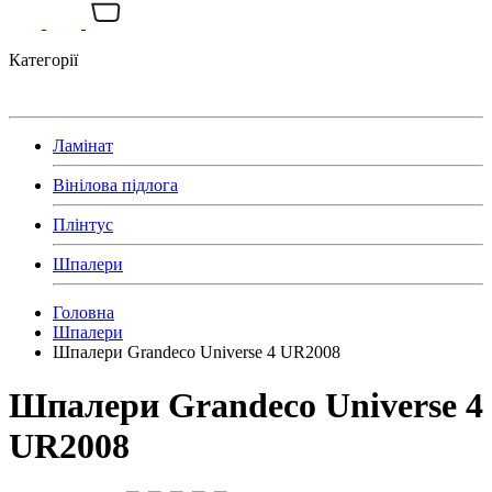
Категорії
Ламінат
Вінілова підлога
Плінтус
Шпалери
Головна
Шпалери
Шпалери Grandeco Universe 4 UR2008
Шпалери Grandeco Universe 4
UR2008