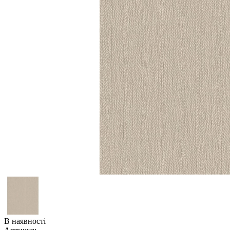
В наявності