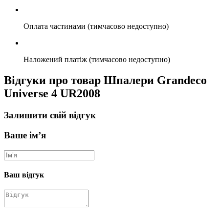
Оплата частинами (тимчасово недоступно)
Наложений платіж (тимчасово недоступно)
Відгуки про товар Шпалери Grandeco
Universe 4 UR2008
Залишити свій відгук
Ваше ім’я
Ваш відгук