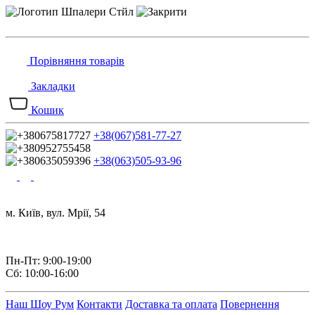
Порівняння товарів
Закладки
Кошик
+38(067)581-77-27
+38(063)505-93-96
м. Київ, вул. Мрії, 54
Пн-Пт: 9:00-19:00
Сб: 10:00-16:00
Наш Шоу Рум
Контакти
Доставка та оплата
Повернення