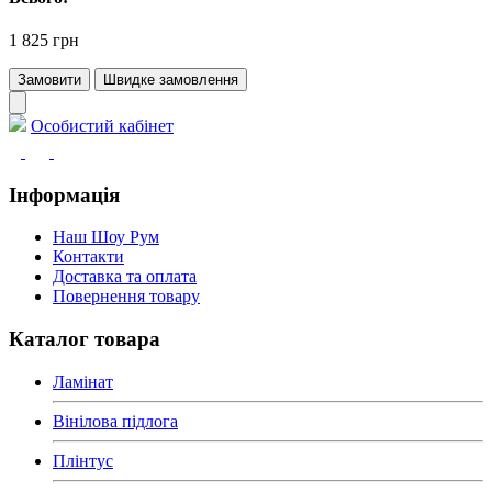
1 825 грн
Замовити
Швидке замовлення
Особистий кабінет
Інформація
Наш Шоу Рум
Контакти
Доставка та оплата
Повернення товару
Каталог товара
Ламінат
Вінілова підлога
Плінтус