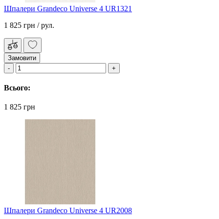
Шпалери Grandeco Universe 4 UR1321
1 825 грн
/ рул.
Замовити
Всього:
1 825 грн
Шпалери Grandeco Universe 4 UR2008