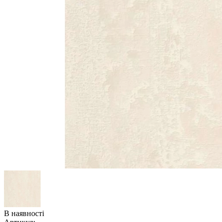
В наявності