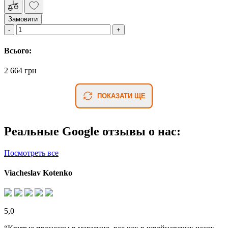
Замовити
Всього:
2 664 грн
ПОКАЗАТИ ЩЕ
Реальные Google отзывы о нас:
Посмотреть все
Viacheslav Kotenko
5,0