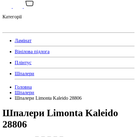
Категорії
Ламінат
Вінілова підлога
Плінтус
Шпалери
Головна
Шпалери
Шпалери Limonta Kaleido 28806
Шпалери Limonta Kaleido
28806