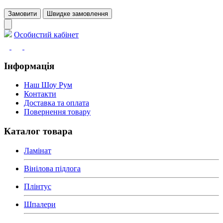
Замовити
Швидке замовлення
Особистий кабінет
Інформація
Наш Шоу Рум
Контакти
Доставка та оплата
Повернення товару
Каталог товара
Ламінат
Вінілова підлога
Плінтус
Шпалери