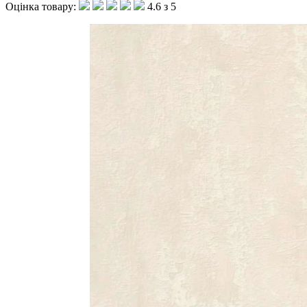
Оцінка товару:
4.6 з 5