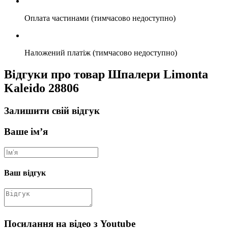
Оплата частинами (тимчасово недоступно)
Наложений платіж (тимчасово недоступно)
Відгуки про товар Шпалери Limonta
Kaleido 28806
Залишити свій відгук
Ваше ім’я
Ваш відгук
Посилання на відео з Youtube