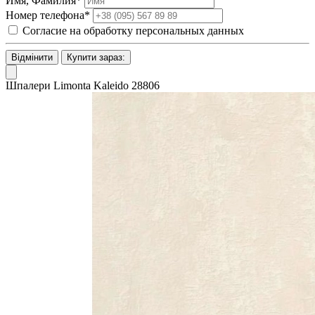
Имя, Фамилия*
Номер телефона*
Согласие на обработку персональных данных
Відмінити
Купити зараз:
Шпалери Limonta Kaleido 28806