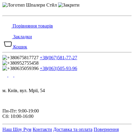
Порівняння товарів
Закладки
Кошик
+38(067)581-77-27
+38(063)505-93-96
м. Київ, вул. Мрії, 54
Пн-Пт: 9:00-19:00
Сб: 10:00-16:00
Наш Шоу Рум
Контакти
Доставка та оплата
Повернення