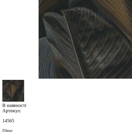
В наявності
Артикул:
14565
Ціна: