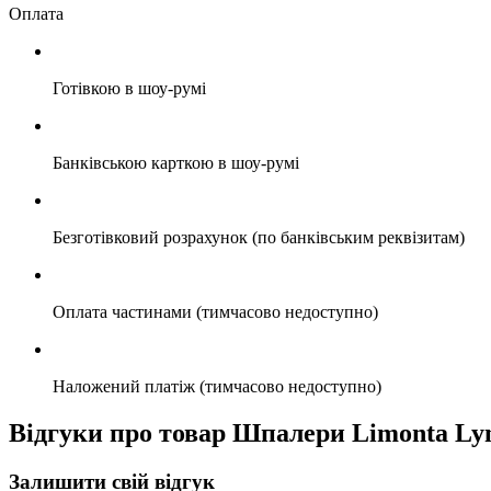
Оплата
Готівкою в шоу-румі
Банківською карткою в шоу-румі
Безготівковий розрахунок (по банківським реквізитам)
Оплата частинами (тимчасово недоступно)
Наложений платіж (тимчасово недоступно)
Відгуки про товар Шпалери Limonta Ly
Залишити свій відгук