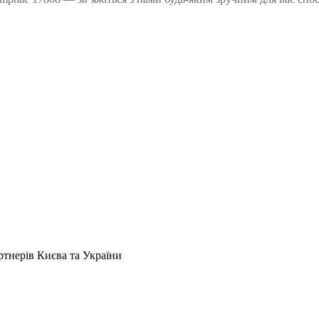
артнерів Києва та України