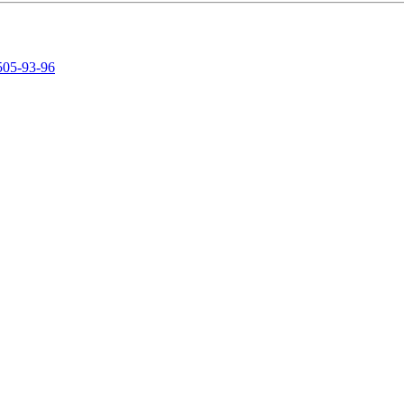
505-93-96