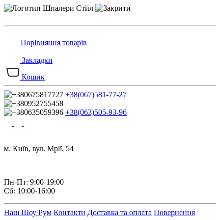
Порівняння товарів
Закладки
Кошик
+38(067)581-77-27
+38(063)505-93-96
м. Київ, вул. Мрії, 54
Пн-Пт: 9:00-19:00
Сб: 10:00-16:00
Наш Шоу Рум
Контакти
Доставка та оплата
Повернення