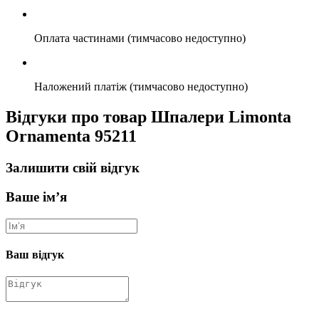
Оплата частинами (тимчасово недоступно)
Наложений платіж (тимчасово недоступно)
Відгуки про товар Шпалери Limonta
Ornamenta 95211
Залишити свій відгук
Ваше ім’я
Ваш відгук