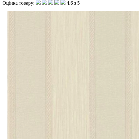
Оцінка товару:
4.6 з 5