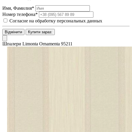
Имя, Фамилия*
Номер телефона*
Согласие на обработку персональных данных
Відмінити
Купити зараз:
Шпалери Limonta Ornamenta 95211