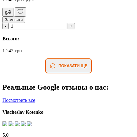
Замовити
Всього:
1 242 грн
ПОКАЗАТИ ЩЕ
Реальные Google отзывы о нас:
Посмотреть все
Viacheslav Kotenko
5,0