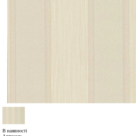
В наявності