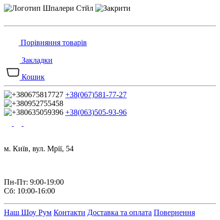
Порівняння товарів
Закладки
Кошик
+38(067)581-77-27
+38(063)505-93-96
м. Київ, вул. Мрії, 54
Пн-Пт: 9:00-19:00
Сб: 10:00-16:00
Наш Шоу Рум
Контакти
Доставка та оплата
Повернення