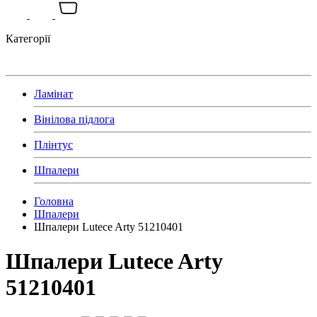
Категорії
Ламінат
Вінілова підлога
Плінтус
Шпалери
Головна
Шпалери
Шпалери Lutece Arty 51210401
Шпалери Lutece Arty
51210401