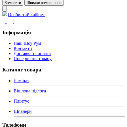
Замовити
Швидке замовлення
Особистий кабінет
Інформація
Наш Шоу Рум
Контакти
Доставка та оплата
Повернення товару
Каталог товара
Ламінат
Вінілова підлога
Плінтус
Шпалери
Телефони