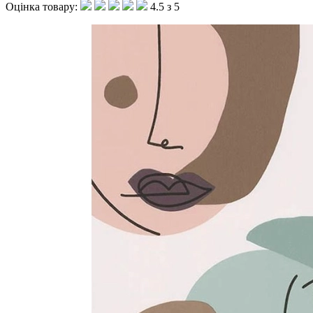
Оцінка товару:
4.5 з 5