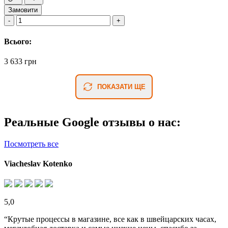
Замовити
Всього:
3 633 грн
ПОКАЗАТИ ЩЕ
Реальные Google отзывы о нас:
Посмотреть все
Viacheslav Kotenko
5,0
“Крутые процессы в магазине, все как в швейцарских часах,