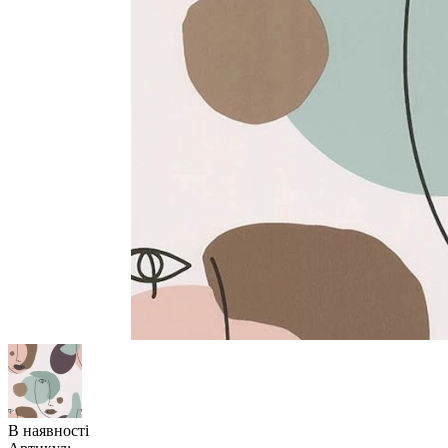
В наявності