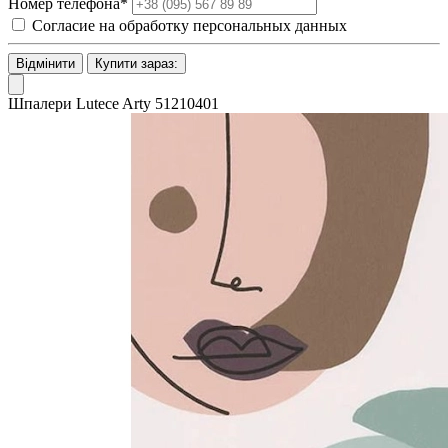
Номер телефона*
Согласие на обработку персональных данных
Відмінити
Купити зараз:
Шпалери Lutece Arty 51210401