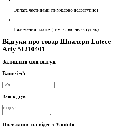
Оплата частинами (тимчасово недоступно)
Наложений платіж (тимчасово недоступно)
Відгуки про товар Шпалери Lutece
Arty 51210401
Залишити свій відгук
Ваше ім’я
Ваш відгук
Посилання на відео з Youtube