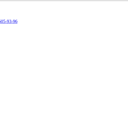
505-93-96