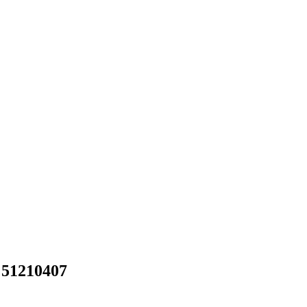
 51210407