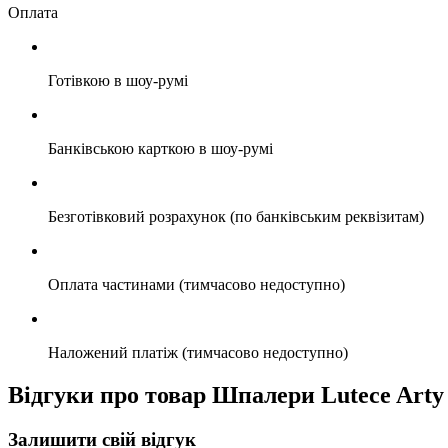
Оплата
Готівкою в шоу-румі
Банківською карткою в шоу-румі
Безготівковий розрахунок (по банківським реквізитам)
Оплата частинами (тимчасово недоступно)
Наложений платіж (тимчасово недоступно)
Відгуки про товар Шпалери Lutece Arty
Залишити свій відгук