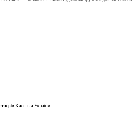
артнерів Києва та України