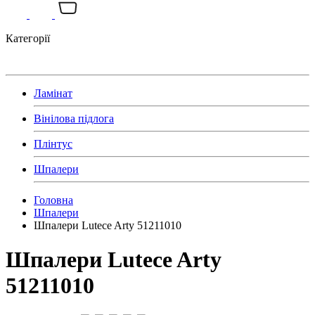
Категорії
Ламінат
Вінілова підлога
Плінтус
Шпалери
Головна
Шпалери
Шпалери Lutece Arty 51211010
Шпалери Lutece Arty
51211010