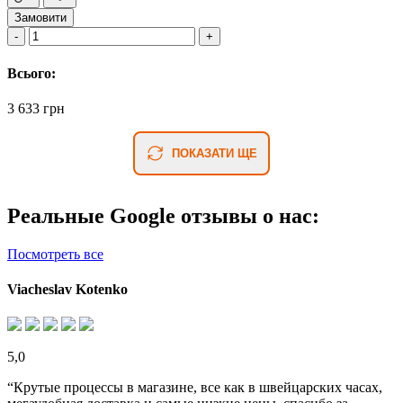
Замовити
Всього:
3 633 грн
ПОКАЗАТИ ЩЕ
Реальные Google отзывы о нас:
Посмотреть все
Viacheslav Kotenko
5,0
“Крутые процессы в магазине, все как в швейцарских часах,