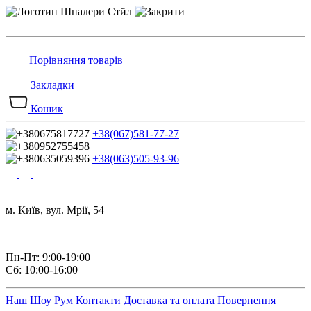
Порівняння товарів
Закладки
Кошик
+38(067)581-77-27
+38(063)505-93-96
м. Київ, вул. Мрії, 54
Пн-Пт: 9:00-19:00
Сб: 10:00-16:00
Наш Шоу Рум
Контакти
Доставка та оплата
Повернення