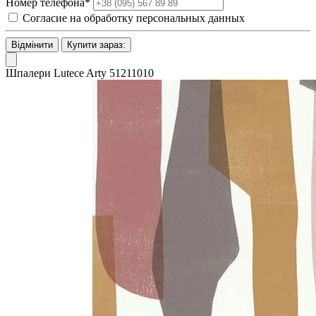
Номер телефона*
Согласие на обработку персональных данных
Відмінити
Купити зараз:
Шпалери Lutece Arty 51211010