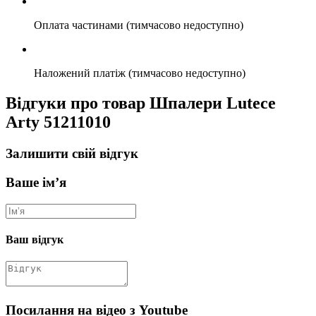
Оплата частинами (тимчасово недоступно)
Наложений платіж (тимчасово недоступно)
Відгуки про товар Шпалери Lutece
Arty 51211010
Залишити свій відгук
Ваше ім’я
Ваш відгук
Посилання на відео з Youtube