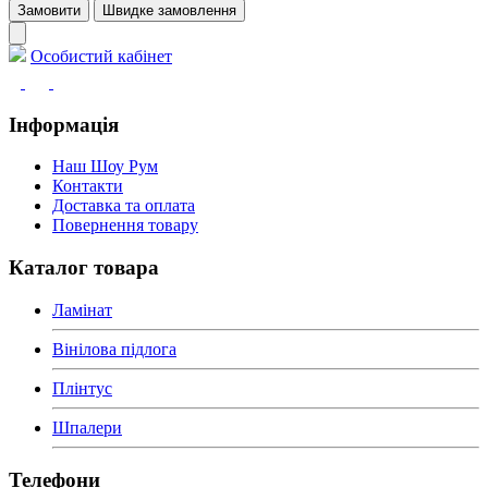
Замовити
Швидке замовлення
Особистий кабінет
Інформація
Наш Шоу Рум
Контакти
Доставка та оплата
Повернення товару
Каталог товара
Ламінат
Вінілова підлога
Плінтус
Шпалери
Телефони