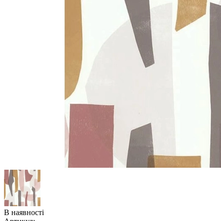
В наявності