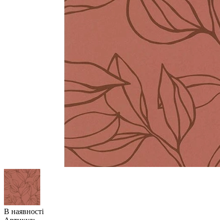
В наявності