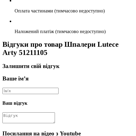
Оплата частинами (тимчасово недоступно)
Наложений платіж (тимчасово недоступно)
Відгуки про товар Шпалери Lutece
Arty 51211105
Залишити свій відгук
Ваше ім’я
Ваш відгук
Посилання на відео з Youtube