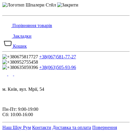
Порівняння товарів
Закладки
Кошик
+38(067)581-77-27
+38(063)505-93-96
м. Київ, вул. Мрії, 54
Пн-Пт: 9:00-19:00
Сб: 10:00-16:00
Наш Шоу Рум
Контакти
Доставка та оплата
Повернення