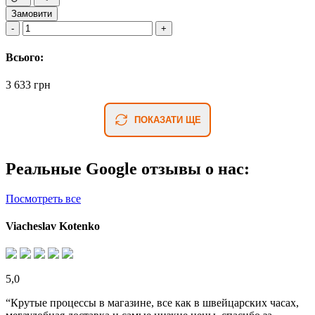
Замовити
Всього:
3 633 грн
ПОКАЗАТИ ЩЕ
Реальные Google отзывы о нас:
Посмотреть все
Viacheslav Kotenko
5,0
“Крутые процессы в магазине, все как в швейцарских часах,