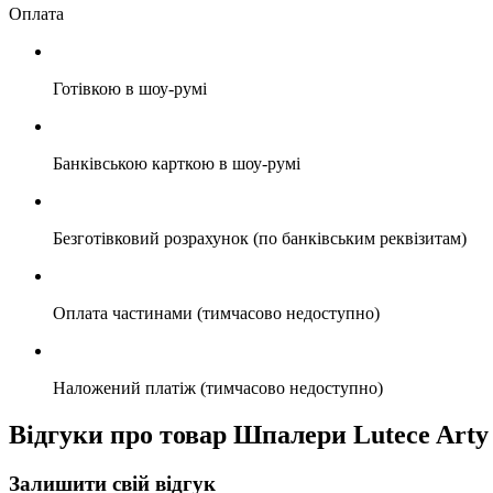
Оплата
Готівкою в шоу-румі
Банківською карткою в шоу-румі
Безготівковий розрахунок (по банківським реквізитам)
Оплата частинами (тимчасово недоступно)
Наложений платіж (тимчасово недоступно)
Відгуки про товар Шпалери Lutece Arty
Залишити свій відгук