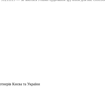
артнерів Києва та України