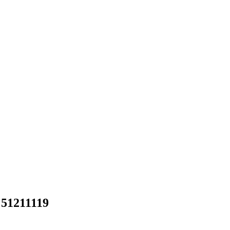
 51211119