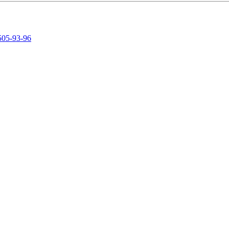
505-93-96