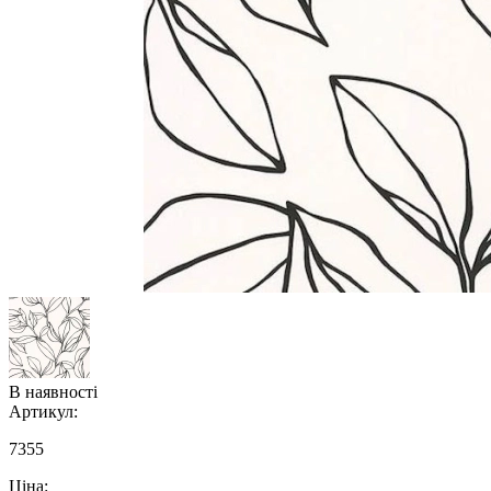
В наявності
Артикул:
7355
Ціна: