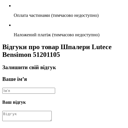
Оплата частинами (тимчасово недоступно)
Наложений платіж (тимчасово недоступно)
Відгуки про товар Шпалери Lutece
Bensimon 51201105
Залишити свій відгук
Ваше ім’я
Ваш відгук