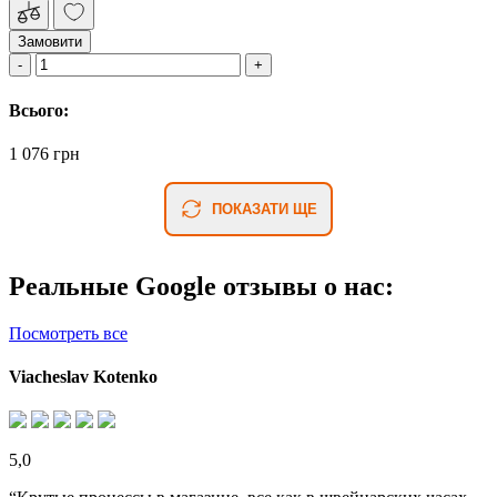
Замовити
Всього:
1 076 грн
ПОКАЗАТИ ЩЕ
Реальные Google отзывы о нас:
Посмотреть все
Viacheslav Kotenko
5,0