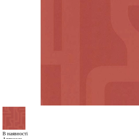
В наявності