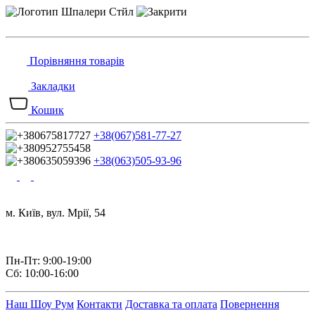
Порівняння товарів
Закладки
Кошик
+38(067)581-77-27
+38(063)505-93-96
м. Київ, вул. Мрії, 54
Пн-Пт: 9:00-19:00
Сб: 10:00-16:00
Наш Шоу Рум
Контакти
Доставка та оплата
Повернення