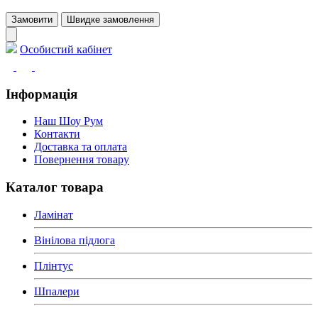
Замовити
Швидке замовлення
Особистий кабінет
Інформація
Наш Шоу Рум
Контакти
Доставка та оплата
Повернення товару
Каталог товара
Ламінат
Вінілова підлога
Плінтус
Шпалери