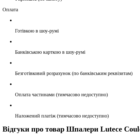
Оплата
Готівкою в шоу-румі
Банківською карткою в шоу-румі
Безготівковий розрахунок (по банківським реквізитам)
Оплата частинами (тимчасово недоступно)
Наложений платіж (тимчасово недоступно)
Відгуки про товар Шпалери Lutece Coul