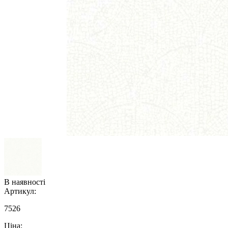
В наявності
Артикул:
7526
Ціна: