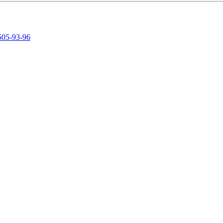
505-93-96